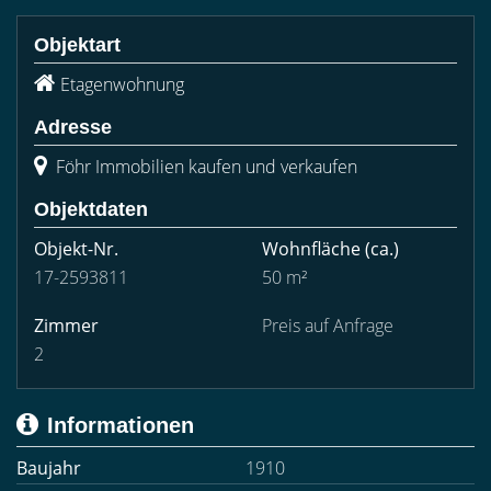
Objektart
Etagenwohnung
Adresse
Föhr Immobilien kaufen und verkaufen
Objektdaten
Objekt-Nr.
Wohnfläche
(ca.)
17-2593811
50 m²
Zimmer
Preis auf Anfrage
2
Informationen
Baujahr
1910