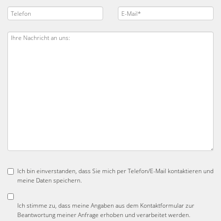
Ich bin einverstanden, dass Sie mich per Telefon/E-Mail kontaktieren und
meine Daten speichern.
Ich stimme zu, dass meine Angaben aus dem Kontaktformular zur
Beantwortung meiner Anfrage erhoben und verarbeitet werden.