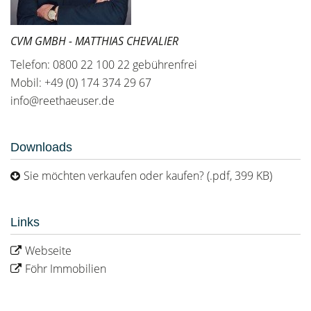
CVM GMBH - MATTHIAS CHEVALIER
Telefon: 0800 22 100 22 gebührenfrei
Mobil: +49 (0) 174 374 29 67
info@reethaeuser.de
Downloads
Sie möchten verkaufen oder kaufen? (.pdf, 399 KB)
Links
Webseite
Föhr Immobilien