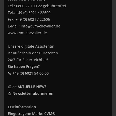
Tel.: 0800 22 100 22 gebührenfrei
Tel.: +49 (0) 6021 / 22600
Fax: +49 (0) 6021 / 22606
E-Mail:
info@cvm-chevalier.de
www.cvm-chevalier.de
Unsere digitale Assistentin
ist außerhalb der Bürozeiten
24/7 für Sie erreichbar!
Sie haben Fragen?
📞 +49 (0) 6021 54 00 00
📰
>> AKTUELLE NEWS
📩
Newsletter abonnieren
Erstinformation
Eingetragene Marke CVM®