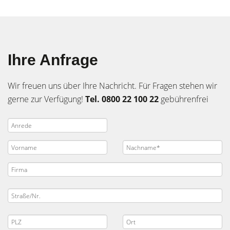
Ihre Anfrage
Wir freuen uns über Ihre Nachricht. Für Fragen stehen wir
gerne zur Verfügung!
Tel. 0800 22 100 22
gebührenfrei