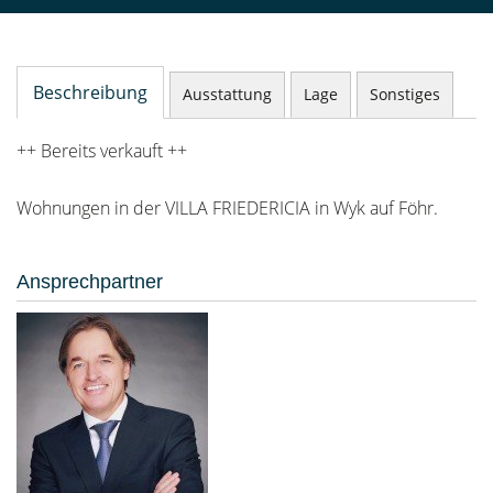
Beschreibung
Ausstattung
Lage
Sonstiges
++ Bereits verkauft ++
Wohnungen in der VILLA FRIEDERICIA in Wyk auf Föhr.
Ansprechpartner