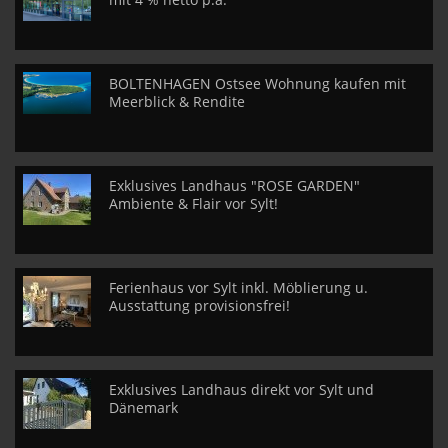
BOLTENHAGEN Ostsee Wohnung kaufen mit
Meerblick & Rendite
Exklusives Landhaus "ROSE GARDEN"
Ambiente & Flair vor Sylt!
Ferienhaus vor Sylt inkl. Möblierung u.
Ausstattung provisionsfrei!
Exklusives Landhaus direkt vor Sylt und
Dänemark