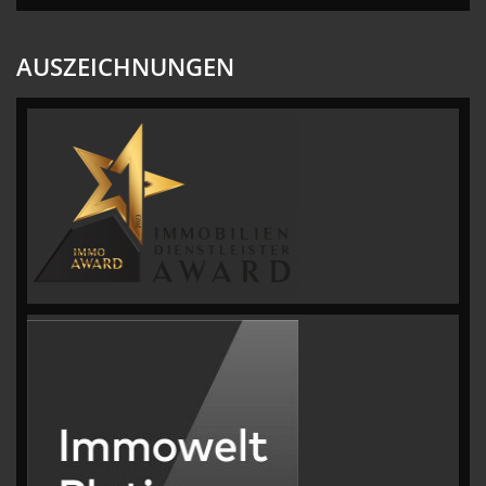
AUSZEICHNUNGEN