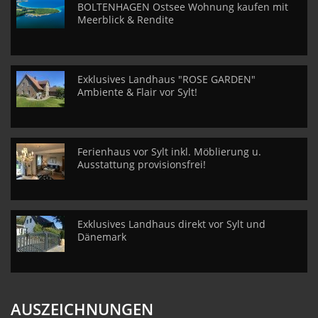
BOLTENHAGEN Ostsee Wohnung kaufen mit
Meerblick & Rendite
Exklusives Landhaus "ROSE GARDEN"
Ambiente & Flair vor Sylt!
Ferienhaus vor Sylt inkl. Möblierung u.
Ausstattung provisionsfrei!
Exklusives Landhaus direkt vor Sylt und
Dänemark
AUSZEICHNUNGEN