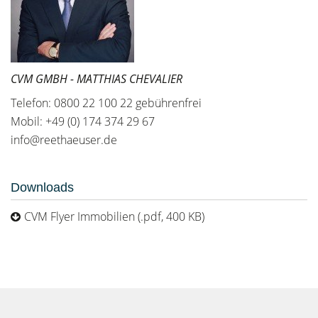
CVM GMBH - MATTHIAS CHEVALIER
Telefon: 0800 22 100 22 gebührenfrei
Mobil: +49 (0) 174 374 29 67
info@reethaeuser.de
Downloads
CVM Flyer Immobilien (.pdf, 400 KB)