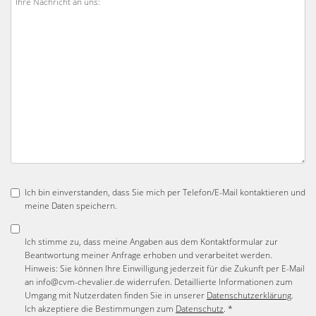
Ich bin einverstanden, dass Sie mich per Telefon/E-Mail kontaktieren und
meine Daten speichern.
Ich stimme zu, dass meine Angaben aus dem Kontaktformular zur
Beantwortung meiner Anfrage erhoben und verarbeitet werden.
Hinweis: Sie können Ihre Einwilligung jederzeit für die Zukunft per E-Mail
an info@cvm-chevalier.de widerrufen. Detaillierte Informationen zum
Umgang mit Nutzerdaten finden Sie in unserer
Datenschutzerklärung
.
Ich akzeptiere die Bestimmungen zum
Datenschutz
. *