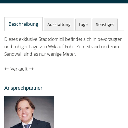
Beschreibung
Ausstattung
Lage
Sonstiges
Dieses exklusive Stadtdomizil befindet sich in bevorzugter
und ruhiger Lage von Wyk auf Föhr. Zum Strand und zum
Sandwall sind es nur wenige Meter.
++ Verkauft ++
Ansprechpartner