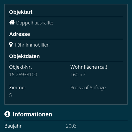
Objektart
Doppelhaushälfte
Adresse
Föhr Immobilien
Objektdaten
Objekt-Nr.
Wohnfläche
(ca.)
16-25938100
160 m²
Zimmer
Preis auf Anfrage
5
Informationen
Baujahr
2003