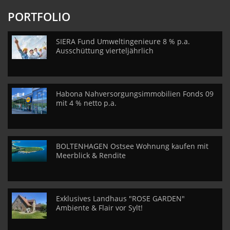
PORTFOLIO
SIERA Fund Umweltingenieure 8 % p.a.
Ausschüttung vierteljährlich
Habona Nahversorgungsimmobilien Fonds 09
mit 4 % netto p.a.
BOLTENHAGEN Ostsee Wohnung kaufen mit
Meerblick & Rendite
Exklusives Landhaus "ROSE GARDEN"
Ambiente & Flair vor Sylt!