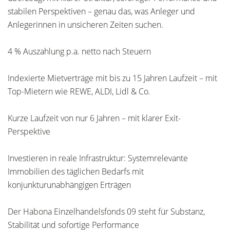
stabilen Perspektiven – genau das, was Anleger und
Anlegerinnen in unsicheren Zeiten suchen.
4 % Auszahlung p.a. netto nach Steuern
Indexierte Mietverträge mit bis zu 15 Jahren Laufzeit – mit
Top-Mietern wie REWE, ALDI, Lidl & Co.
Kurze Laufzeit von nur 6 Jahren – mit klarer Exit-
Perspektive
Investieren in reale Infrastruktur: Systemrelevante
Immobilien des täglichen Bedarfs mit
konjunkturunabhängigen Erträgen
Der Habona Einzelhandelsfonds 09 steht für Substanz,
Stabilität und sofortige Performance