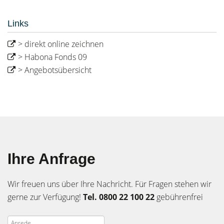
Links
> direkt online zeichnen
> Habona Fonds 09
> Angebotsübersicht
Ihre Anfrage
Wir freuen uns über Ihre Nachricht. Für Fragen stehen wir
gerne zur Verfügung!
Tel. 0800 22 100 22
gebührenfrei