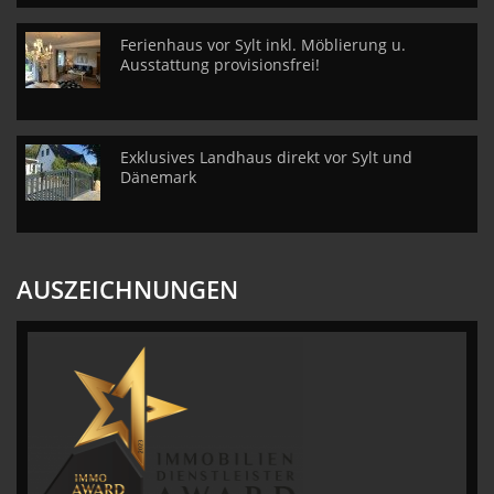
Ferienhaus vor Sylt inkl. Möblierung u.
Ausstattung provisionsfrei!
Exklusives Landhaus direkt vor Sylt und
Dänemark
AUSZEICHNUNGEN