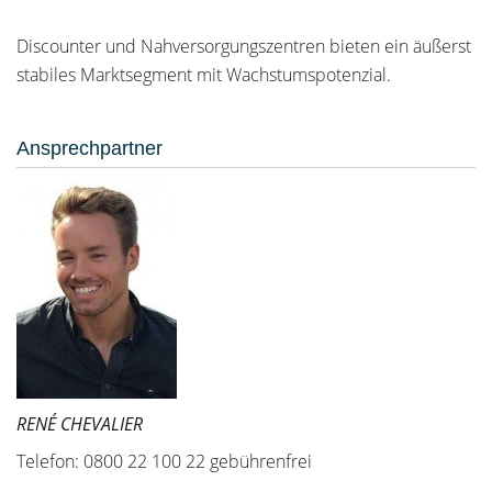
Discounter und Nahversorgungszentren bieten ein äußerst
stabiles Marktsegment mit Wachstumspotenzial.
Ansprechpartner
RENÉ CHEVALIER
Telefon: 0800 22 100 22 gebührenfrei