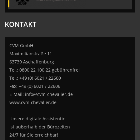
KONTAKT
CVM GmbH
Maximilianstraße 11
63739 Aschaffenburg
Tel.: 0800 22 100 22 gebührenfrei
Tel.: +49 (0) 6021 / 22600
Fax: +49 (0) 6021 / 22606
E-Mail:
info@cvm-chevalier.de
www.cvm-chevalier.de
Unsere digitale Assistentin
ist außerhalb der Bürozeiten
24/7 für Sie erreichbar!