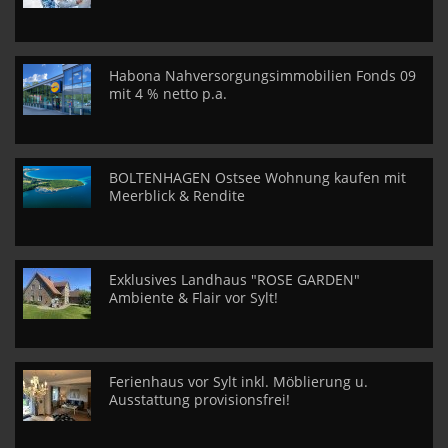
Habona Nahversorgungsimmobilien Fonds 09
mit 4 % netto p.a.
BOLTENHAGEN Ostsee Wohnung kaufen mit
Meerblick & Rendite
Exklusives Landhaus "ROSE GARDEN"
Ambiente & Flair vor Sylt!
Ferienhaus vor Sylt inkl. Möblierung u.
Ausstattung provisionsfrei!