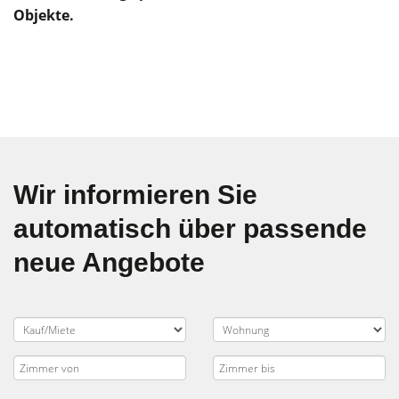
Objekte.
Wir informieren Sie
automatisch über passende
neue Angebote