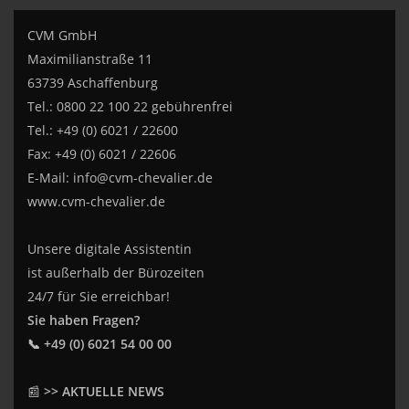
CVM GmbH
Maximilianstraße 11
63739 Aschaffenburg
Tel.: 0800 22 100 22 gebührenfrei
Tel.: +49 (0) 6021 / 22600
Fax: +49 (0) 6021 / 22606
E-Mail:
info@cvm-chevalier.de
www.cvm-chevalier.de
Unsere digitale Assistentin
ist außerhalb der Bürozeiten
24/7 für Sie erreichbar!
Sie haben Fragen?
📞 +49 (0) 6021 54 00 00
📰
>> AKTUELLE NEWS