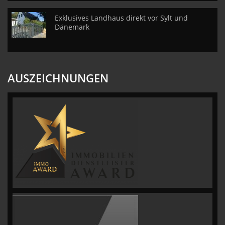
Exklusives Landhaus direkt vor Sylt und
Dänemark
AUSZEICHNUNGEN