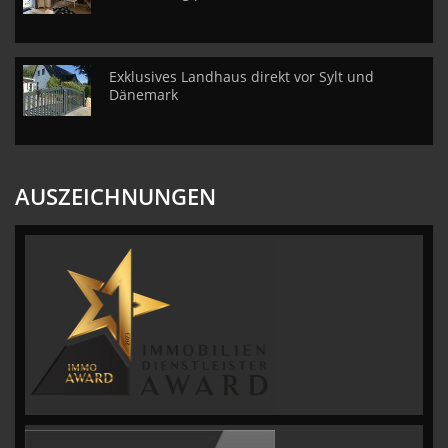
Exklusives Landhaus direkt vor Sylt und
Dänemark
AUSZEICHNUNGEN