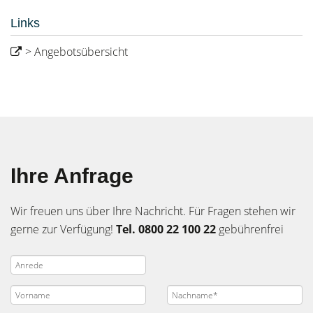
Links
> Angebotsübersicht
Ihre Anfrage
Wir freuen uns über Ihre Nachricht. Für Fragen stehen wir
gerne zur Verfügung!
Tel. 0800 22 100 22
gebührenfrei