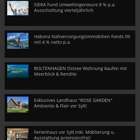
SIERA Fund Umweltingenieure 8 % p.a.
Ausschüttung vierteljährlich
Habona Nahversorgungsimmobilien Fonds 09
mit 4 % netto p.a.
BOLTENHAGEN Ostsee Wohnung kaufen mit
Meerblick & Rendite
Exklusives Landhaus "ROSE GARDEN"
Ambiente & Flair vor Sylt!
Ferienhaus vor Sylt inkl. Möblierung u.
Ausstattung provisionsfrei!