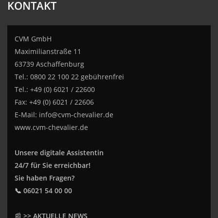
KONTAKT
CVM GmbH
Maximilianstraße 11
63739 Aschaffenburg
Tel.: 0800 22 100 22 gebührenfrei
Tel.: +49 (0) 6021 / 22600
Fax: +49 (0) 6021 / 22606
E-Mail:
info@cvm-chevalier.de
www.cvm-chevalier.de
Unsere digitale Assistentin
24/7 für Sie erreichbar!
Sie haben Fragen?
📞 06021 54 00 00
📰
>> AKTUELLE NEWS