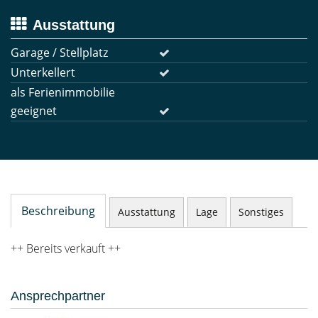
Ausstattung
Garage / Stellplatz
Unterkellert
als Ferienimmobilie
geeignet
Beschreibung
Ausstattung
Lage
Sonstiges
++ Bereits verkauft ++
Ansprechpartner