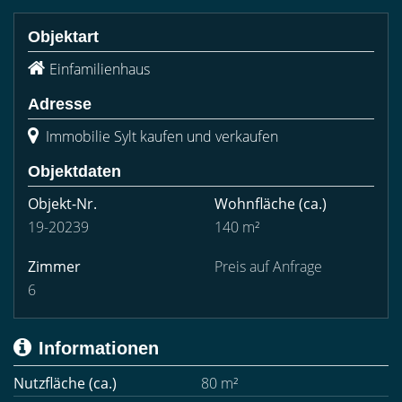
Objektart
Einfamilienhaus
Adresse
Immobilie Sylt kaufen und verkaufen
Objektdaten
Objekt-Nr.
Wohnfläche
(ca.)
19-20239
140 m²
Zimmer
Preis auf Anfrage
6
Informationen
Nutzfläche (ca.)
80 m²