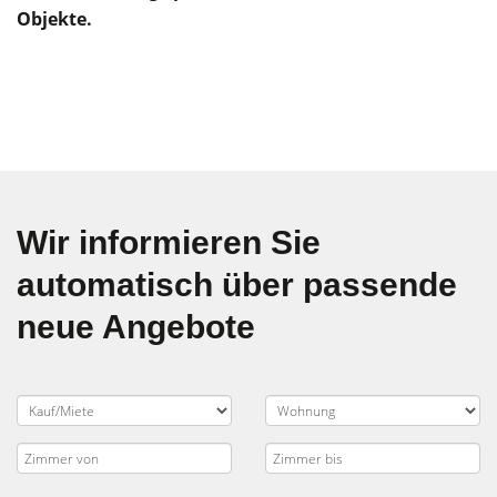
Objekte.
Wir informieren Sie
automatisch über passende
neue Angebote