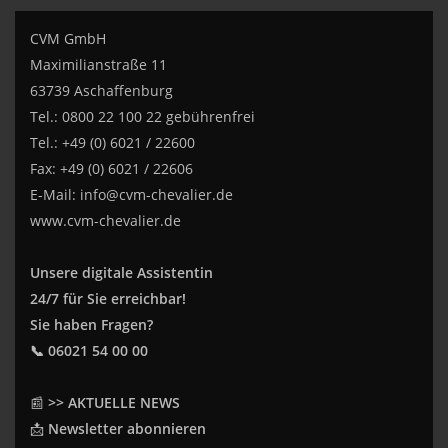
CVM GmbH
Maximilianstraße 11
63739 Aschaffenburg
Tel.: 0800 22 100 22 gebührenfrei
Tel.: +49 (0) 6021 / 22600
Fax: +49 (0) 6021 / 22606
E-Mail:
info@cvm-chevalier.de
www.cvm-chevalier.de
Unsere digitale Assistentin
24/7 für Sie erreichbar!
Sie haben Fragen?
📞 06021 54 00 00
📰
>> AKTUELLE NEWS
📩
Newsletter abonnieren