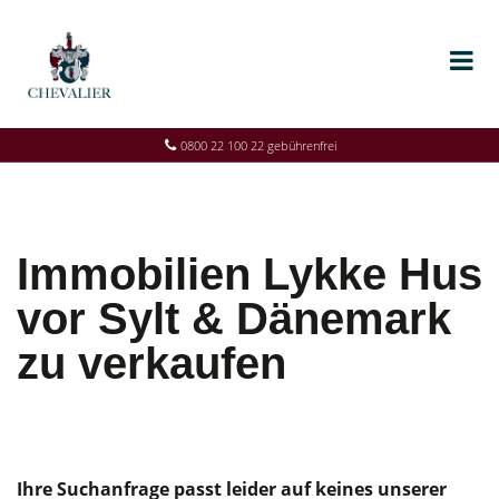
0800 22 100 22 gebührenfrei
Immobilien Lykke Hus
vor Sylt & Dänemark
zu verkaufen
Ihre Suchanfrage passt leider auf keines unserer