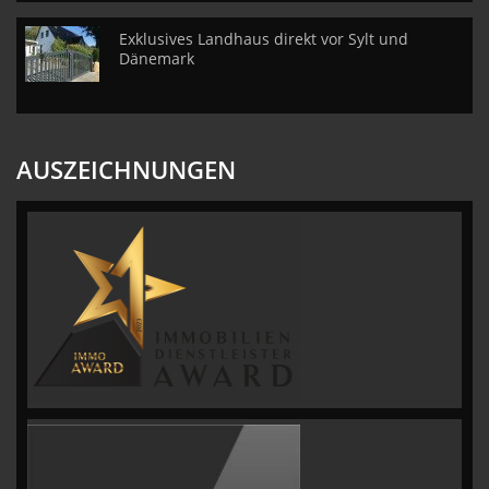
Exklusives Landhaus direkt vor Sylt und
Dänemark
AUSZEICHNUNGEN