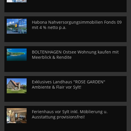
Habona Nahversorgungsimmobilien Fonds 09
mit 4 % netto p.a.
BOLTENHAGEN Ostsee Wohnung kaufen mit
Meerblick & Rendite
Exklusives Landhaus "ROSE GARDEN"
Ambiente & Flair vor Sylt!
Ferienhaus vor Sylt inkl. Möblierung u.
Ausstattung provisionsfrei!