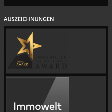
AUSZEICHNUNGEN