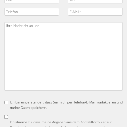
Ich bin einverstanden, dass Sie mich per Telefon/E-Mail kontaktieren und
meine Daten speichern.
Ich stimme zu, dass meine Angaben aus dem Kontaktformular zur