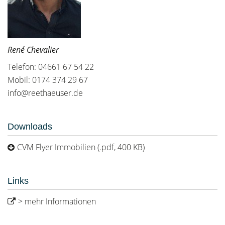
René Chevalier
Telefon: 04661 67 54 22
Mobil: 0174 374 29 67
info@reethaeuser.de
Downloads
CVM Flyer Immobilien (.pdf, 400 KB)
Links
> mehr Informationen