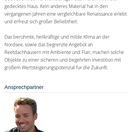
gedecktes Haus. Kein anderes Material hat in den
vergangenen Jahren eine vergleichbare Renaissance erlebt
und erfreut sich großer Beliebtheit.
Das berühmte, heilkräftige und milde Klima an der
Nordsee, sowie das begrenzte Angebot an
Reetdachhäusern mit Ambiente und Flair, machen solche
Objekte zu einer sicheren und begehrten Investition mit
großem Wertsteigerungspotenzial für die Zukunft.
Ansprechpartner