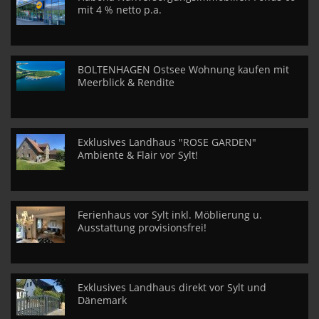
mit 4 % netto p.a.
BOLTENHAGEN Ostsee Wohnung kaufen mit
Meerblick & Rendite
Exklusives Landhaus "ROSE GARDEN"
Ambiente & Flair vor Sylt!
Ferienhaus vor Sylt inkl. Möblierung u.
Ausstattung provisionsfrei!
Exklusives Landhaus direkt vor Sylt und
Dänemark