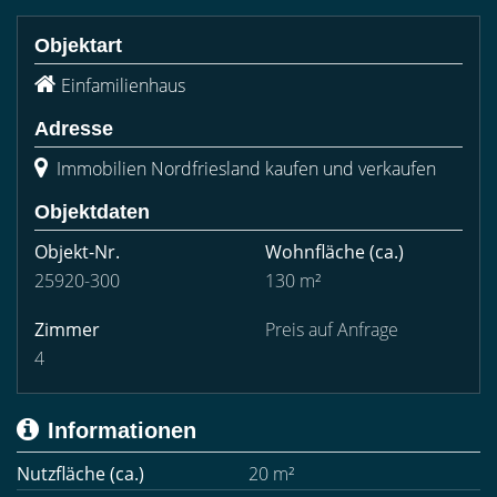
Objektart
Einfamilienhaus
Adresse
Immobilien Nordfriesland kaufen und verkaufen
Objektdaten
Objekt-Nr.
Wohnfläche
(ca.)
25920-300
130 m²
Zimmer
Preis auf Anfrage
4
Informationen
Nutzfläche (ca.)
20 m²