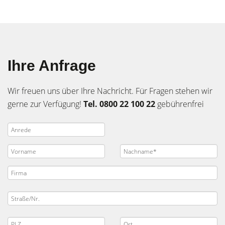
Ihre Anfrage
Wir freuen uns über Ihre Nachricht. Für Fragen stehen wir
gerne zur Verfügung!
Tel. 0800 22 100 22
gebührenfrei