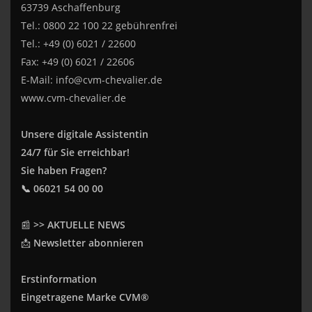
63739 Aschaffenburg
Tel.: 0800 22 100 22 gebührenfrei
Tel.: +49 (0) 6021 / 22600
Fax: +49 (0) 6021 / 22606
E-Mail:
info@cvm-chevalier.de
www.cvm-chevalier.de
Unsere digitale Assistentin
24/7 für Sie erreichbar!
Sie haben Fragen?
📞 06021 54 00 00
📰
>> AKTUELLE NEWS
📩
Newsletter abonnieren
Erstinformation
Eingetragene Marke CVM®