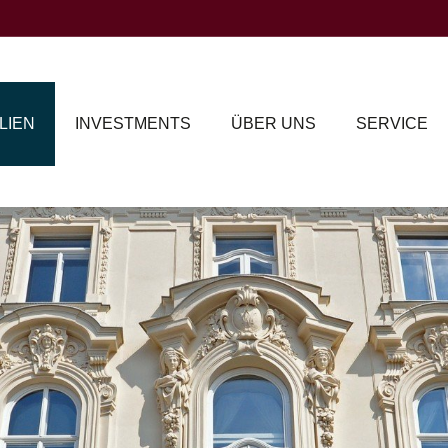
LIEN
INVESTMENTS
ÜBER UNS
SERVICE