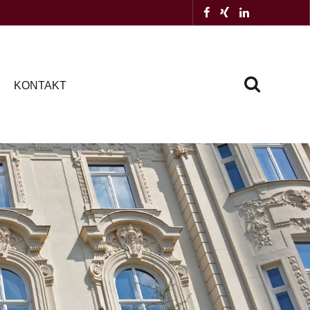
KONTAKT