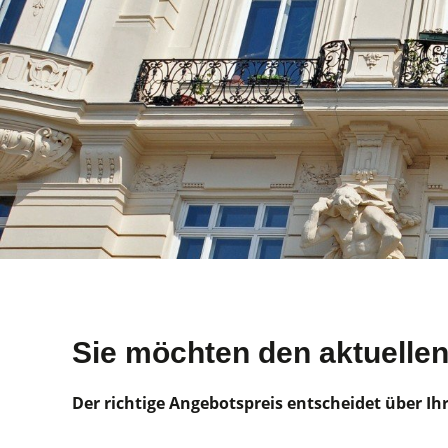
Sie möchten den aktuellen
Der richtige Angebotspreis entscheidet über Ih