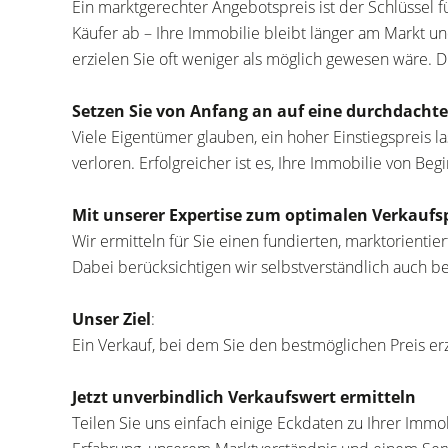
Ein marktgerechter Angebotspreis ist der Schlüssel f
Käufer ab – Ihre Immobilie bleibt länger am Markt 
erzielen Sie oft weniger als möglich gewesen wäre. D
Setzen Sie von Anfang an auf eine durchdachte 
Viele Eigentümer glauben, ein hoher Einstiegspreis l
verloren. Erfolgreicher ist es, Ihre Immobilie von Be
Mit unserer Expertise zum optimalen Verkaufs
Wir ermitteln für Sie einen fundierten, marktorientie
Dabei berücksichtigen wir selbstverständlich auch b
Unser Ziel
:
Ein Verkauf, bei dem Sie den bestmöglichen Preis er
Jetzt unverbindlich Verkaufswert ermitteln
Teilen Sie uns einfach einige Eckdaten zu Ihrer Immobi