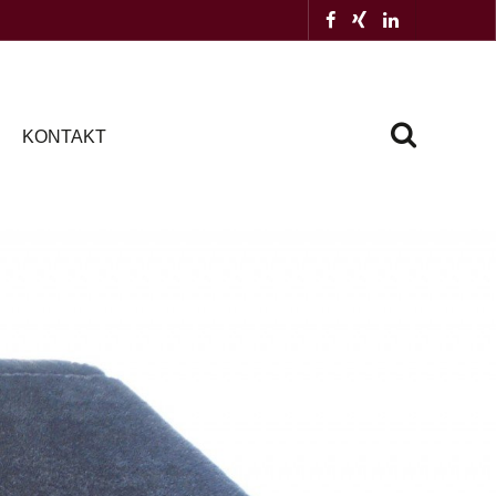
KONTAKT