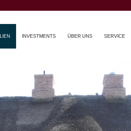
LIEN
INVESTMENTS
ÜBER UNS
SERVICE