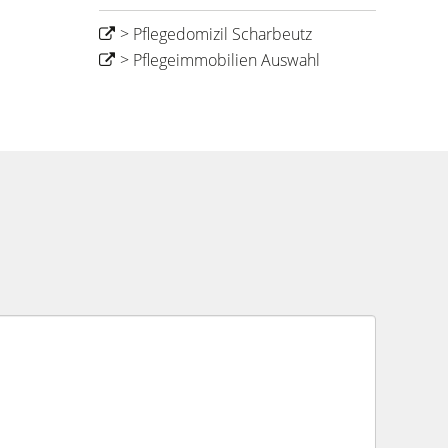
> Pflegedomizil Scharbeutz
> Pflegeimmobilien Auswahl