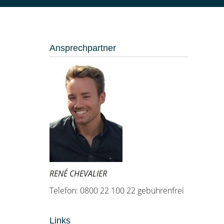
Ansprechpartner
RENÉ CHEVALIER
Telefon: 0800 22 100 22 gebührenfrei
Links