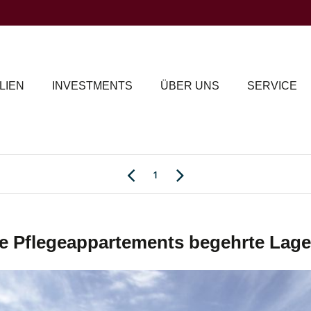
LIEN
INVESTMENTS
ÜBER UNS
SERVICE
1
e Pflegeappartements begehrte Lage