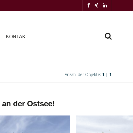
KONTAKT
Anzahl der Objekte:
1 | 1
 an der Ostsee!