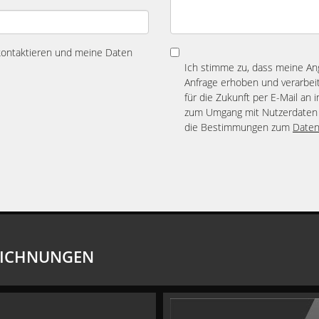
 kontaktieren und meine Daten
Ich stimme zu, dass meine A
Anfrage erhoben und verarbeit
für die Zukunft per E-Mail an 
zum Umgang mit Nutzerdaten 
die Bestimmungen zum
Daten
EICHNUNGEN