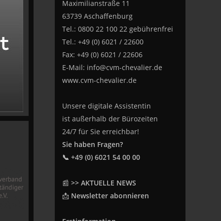
Maximilianstraße 11
63739 Aschaffenburg
Tel.: 0800 22 100 22 gebührenfrei
Tel.: +49 (0) 6021 / 22600
Fax: +49 (0) 6021 / 22606
E-Mail:
info@cvm-chevalier.de
www.cvm-chevalier.de
Unsere digitale Assistentin
ist außerhalb der Bürozeiten
24/7 für Sie erreichbar!
Sie haben Fragen?
📞 +49 (0) 6021 54 00 00
📰
>> AKTUELLE NEWS
📩
Newsletter abonnieren