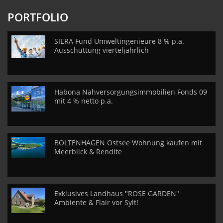
PORTFOLIO
SIERA Fund Umweltingenieure 8 % p.a.
Ausschüttung vierteljährlich
Habona Nahversorgungsimmobilien Fonds 09
mit 4 % netto p.a.
BOLTENHAGEN Ostsee Wohnung kaufen mit
Meerblick & Rendite
Exklusives Landhaus "ROSE GARDEN"
Ambiente & Flair vor Sylt!