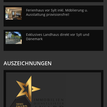
Ferienhaus vor Sylt inkl. Möblierung u.
Ausstattung provisionsfrei!
Exklusives Landhaus direkt vor Sylt und
Dänemark
AUSZEICHNUNGEN