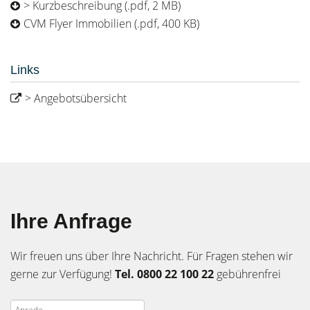
> Kurzbeschreibung (.pdf, 2 MB)
CVM Flyer Immobilien (.pdf, 400 KB)
Links
> Angebotsübersicht
Ihre Anfrage
Wir freuen uns über Ihre Nachricht. Für Fragen stehen wir
gerne zur Verfügung!
Tel. 0800 22 100 22
gebührenfrei