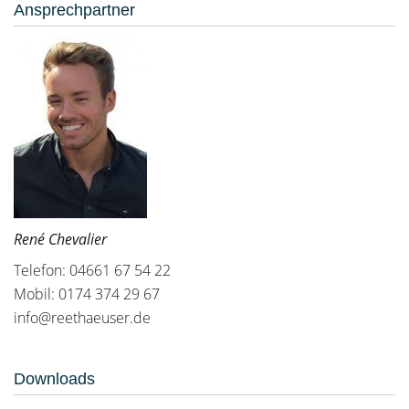
Ansprechpartner
René Chevalier
Telefon: 04661 67 54 22
Mobil: 0174 374 29 67
info@reethaeuser.de
Downloads