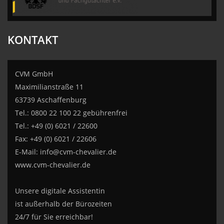
KONTAKT
CVM GmbH
Maximilianstraße 11
63739 Aschaffenburg
Tel.: 0800 22 100 22 gebührenfrei
Tel.: +49 (0) 6021 / 22600
Fax: +49 (0) 6021 / 22606
E-Mail:
info@cvm-chevalier.de
www.cvm-chevalier.de
Unsere digitale Assistentin
ist außerhalb der Bürozeiten
24/7 für Sie erreichbar!