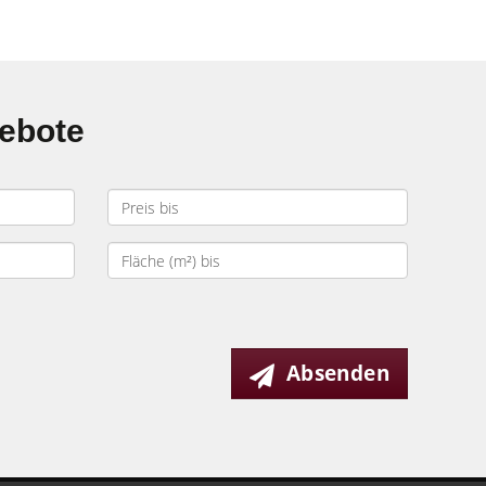
gebote
Absenden