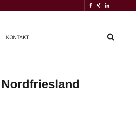
KONTAKT
Nordfriesland