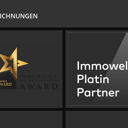
EICHNUNGEN