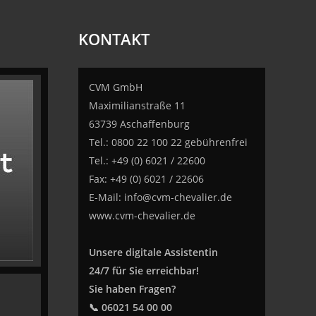
KONTAKT
CVM GmbH
Maximilianstraße 11
63739 Aschaffenburg
Tel.: 0800 22 100 22 gebührenfrei
Tel.: +49 (0) 6021 / 22600
Fax: +49 (0) 6021 / 22606
E-Mail:
info@cvm-chevalier.de
www.cvm-chevalier.de
Unsere digitale Assistentin
24/7 für Sie erreichbar!
Sie haben Fragen?
📞 06021 54 00 00