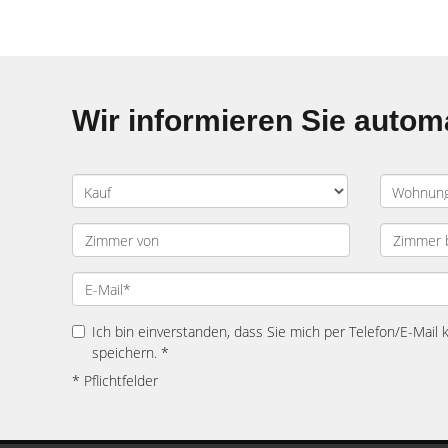
Wir informieren Sie auto
Ich bin einverstanden, dass Sie mich per Telefon/E-Mail
speichern. *
* Pflichtfelder