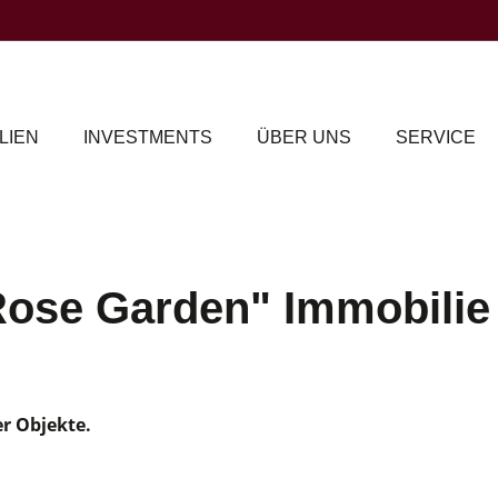
LIEN
INVESTMENTS
ÜBER UNS
SERVICE
ose Garden" Immobilie 
er Objekte.