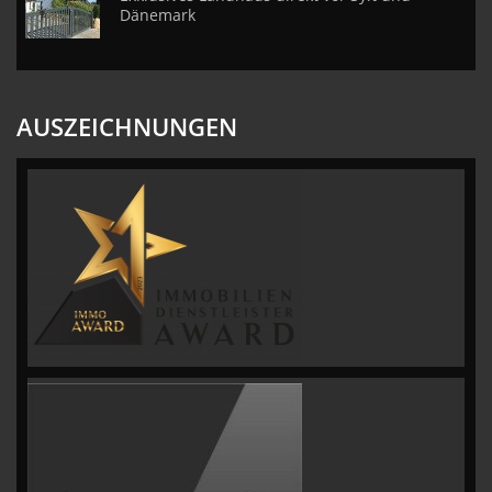
Dänemark
AUSZEICHNUNGEN