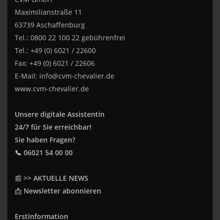
Maximilianstraße 11
63739 Aschaffenburg
Tel.: 0800 22 100 22 gebührenfrei
Tel.: +49 (0) 6021 / 22600
Fax: +49 (0) 6021 / 22606
E-Mail:
info@cvm-chevalier.de
www.cvm-chevalier.de
Unsere digitale Assistentin
24/7 für Sie erreichbar!
Sie haben Fragen?
📞 06021 54 00 00
📰
>> AKTUELLE NEWS
📩
Newsletter abonnieren
Erstinformation