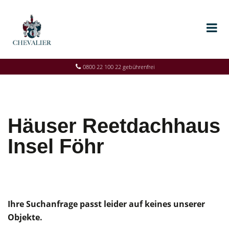
0800 22 100 22 gebührenfrei
Häuser Reetdachhaus
Insel Föhr
Ihre Suchanfrage passt leider auf keines unserer
Objekte.