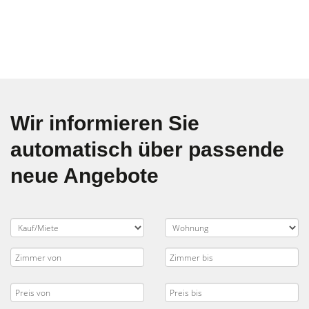
Wir informieren Sie
automatisch über passende
neue Angebote