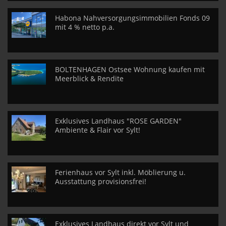
Habona Nahversorgungsimmobilien Fonds 09
mit 4 % netto p.a.
BOLTENHAGEN Ostsee Wohnung kaufen mit
Meerblick & Rendite
Exklusives Landhaus "ROSE GARDEN"
Ambiente & Flair vor Sylt!
Ferienhaus vor Sylt inkl. Möblierung u.
Ausstattung provisionsfrei!
Exklusives Landhaus direkt vor Sylt und