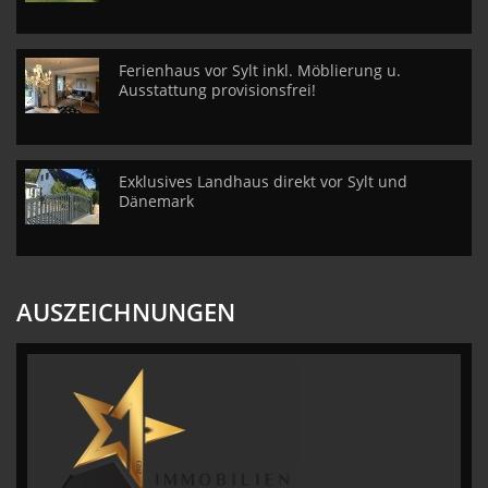
Ferienhaus vor Sylt inkl. Möblierung u.
Ausstattung provisionsfrei!
Exklusives Landhaus direkt vor Sylt und
Dänemark
AUSZEICHNUNGEN