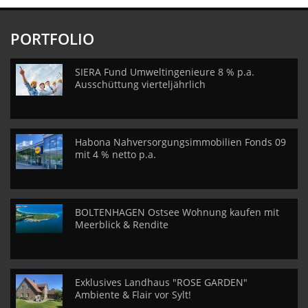
PORTFOLIO
SIERA Fund Umweltingenieure 8 % p.a.
Ausschüttung vierteljährlich
Habona Nahversorgungsimmobilien Fonds 09
mit 4 % netto p.a.
BOLTENHAGEN Ostsee Wohnung kaufen mit
Meerblick & Rendite
Exklusives Landhaus "ROSE GARDEN"
Ambiente & Flair vor Sylt!