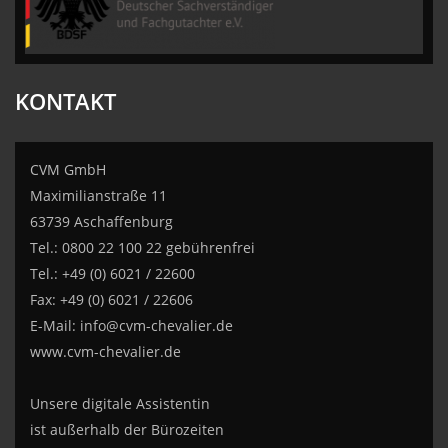
KONTAKT
CVM GmbH
Maximilianstraße 11
63739 Aschaffenburg
Tel.: 0800 22 100 22 gebührenfrei
Tel.: +49 (0) 6021 / 22600
Fax: +49 (0) 6021 / 22606
E-Mail:
info@cvm-chevalier.de
www.cvm-chevalier.de
Unsere digitale Assistentin
ist außerhalb der Bürozeiten