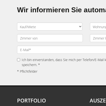
Wir informieren Sie auto
Ich bin einverstanden, dass Sie mich per Telefon/E-Mail
speichern. *
* Pflichtfelder
PORTFOLIO
AUSZ