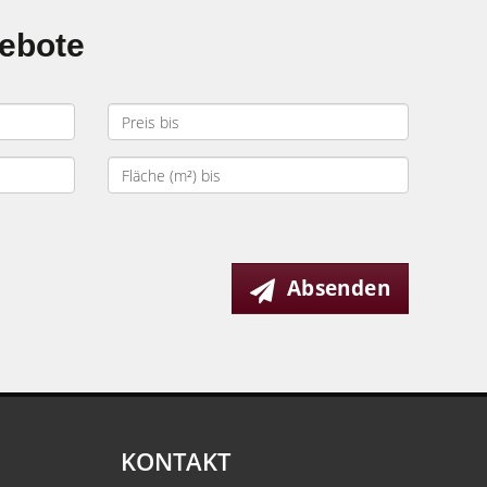
gebote
Absenden
KONTAKT