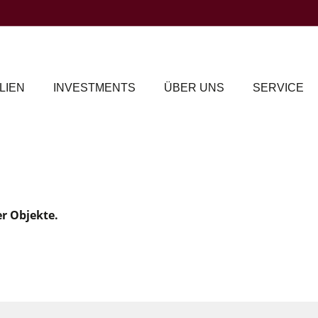
LIEN
INVESTMENTS
ÜBER UNS
SERVICE
er Objekte.