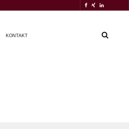
KONTAKT