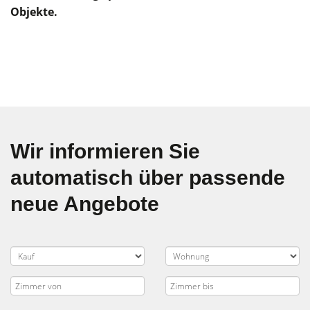
Objekte.
Wir informieren Sie
automatisch über passende
neue Angebote