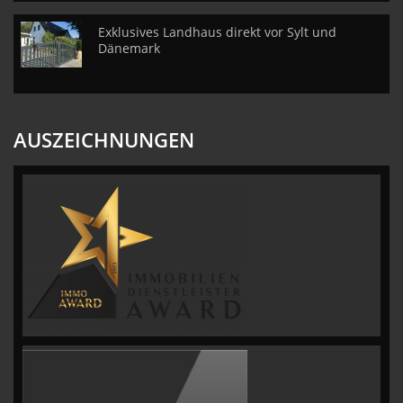
Exklusives Landhaus direkt vor Sylt und
Dänemark
AUSZEICHNUNGEN