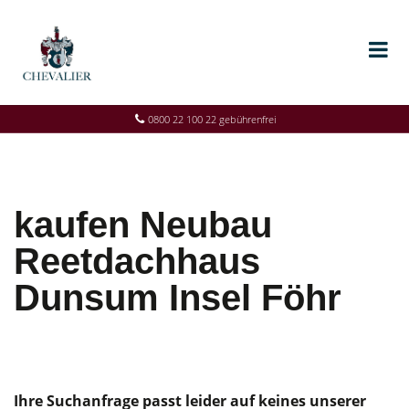
0800 22 100 22 gebührenfrei
kaufen Neubau
Reetdachhaus
Dunsum Insel Föhr
Ihre Suchanfrage passt leider auf keines unserer