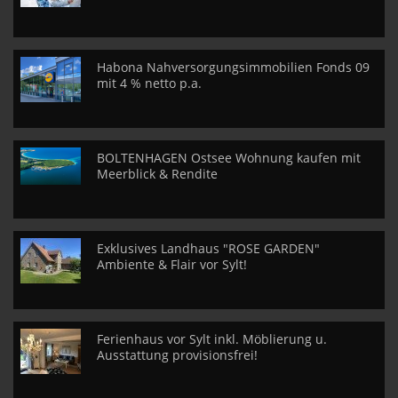
Habona Nahversorgungsimmobilien Fonds 09
mit 4 % netto p.a.
BOLTENHAGEN Ostsee Wohnung kaufen mit
Meerblick & Rendite
Exklusives Landhaus "ROSE GARDEN"
Ambiente & Flair vor Sylt!
Ferienhaus vor Sylt inkl. Möblierung u.
Ausstattung provisionsfrei!