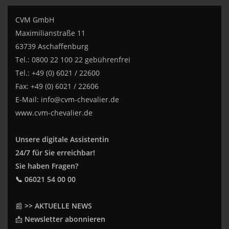
CVM GmbH
Maximilianstraße 11
63739 Aschaffenburg
Tel.: 0800 22 100 22 gebührenfrei
Tel.: +49 (0) 6021 / 22600
Fax: +49 (0) 6021 / 22606
E-Mail:
info@cvm-chevalier.de
www.cvm-chevalier.de
Unsere digitale Assistentin
24/7 für Sie erreichbar!
Sie haben Fragen?
📞 06021 54 00 00
📰
>> AKTUELLE NEWS
📩
Newsletter abonnieren