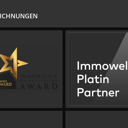
EICHNUNGEN