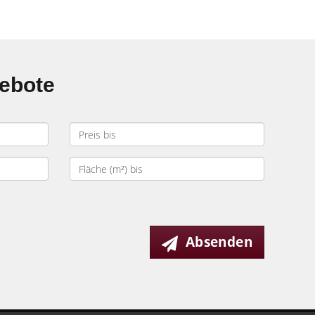
gebote
Absenden