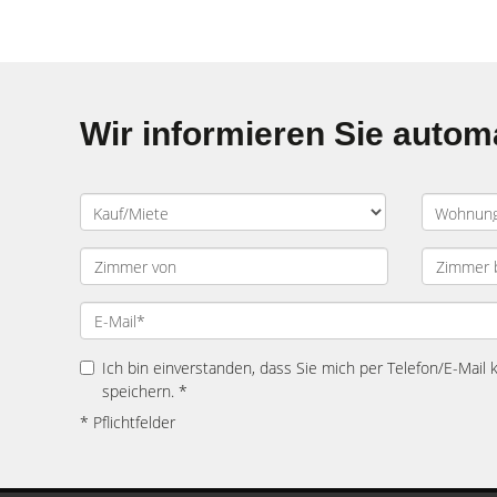
Wir informieren Sie auto
Ich bin einverstanden, dass Sie mich per Telefon/E-Mail
speichern. *
* Pflichtfelder