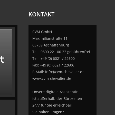
KONTAKT
CVM GmbH
Maximilianstraße 11
63739 Aschaffenburg
Tel.: 0800 22 100 22 gebührenfrei
Tel.: +49 (0) 6021 / 22600
Fax: +49 (0) 6021 / 22606
E-Mail:
info@cvm-chevalier.de
www.cvm-chevalier.de
Unsere digitale Assistentin
ist außerhalb der Bürozeiten
24/7 für Sie erreichbar!
Sie haben Fragen?