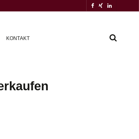
KONTAKT
erkaufen