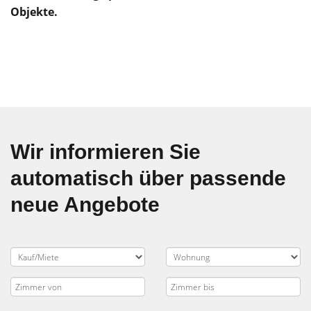
Objekte.
Wir informieren Sie
automatisch über passende
neue Angebote