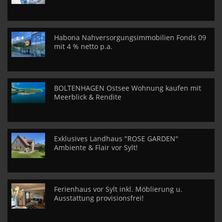
Habona Nahversorgungsimmobilien Fonds 09
mit 4 % netto p.a.
BOLTENHAGEN Ostsee Wohnung kaufen mit
Meerblick & Rendite
Exklusives Landhaus "ROSE GARDEN"
Ambiente & Flair vor Sylt!
Ferienhaus vor Sylt inkl. Möblierung u.
Ausstattung provisionsfrei!