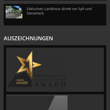
Exklusives Landhaus direkt vor Sylt und
Dänemark
AUSZEICHNUNGEN