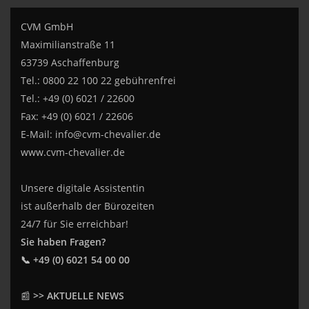
CVM GmbH
Maximilianstraße 11
63739 Aschaffenburg
Tel.: 0800 22 100 22 gebührenfrei
Tel.: +49 (0) 6021 / 22600
Fax: +49 (0) 6021 / 22606
E-Mail:
info@cvm-chevalier.de
www.cvm-chevalier.de
Unsere digitale Assistentin
ist außerhalb der Bürozeiten
24/7 für Sie erreichbar!
Sie haben Fragen?
📞 +49 (0) 6021 54 00 00
📰
>> AKTUELLE NEWS