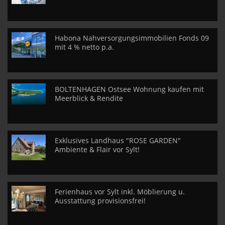
Habona Nahversorgungsimmobilien Fonds 09
mit 4 % netto p.a.
BOLTENHAGEN Ostsee Wohnung kaufen mit
Meerblick & Rendite
Exklusives Landhaus "ROSE GARDEN"
Ambiente & Flair vor Sylt!
Ferienhaus vor Sylt inkl. Möblierung u.
Ausstattung provisionsfrei!