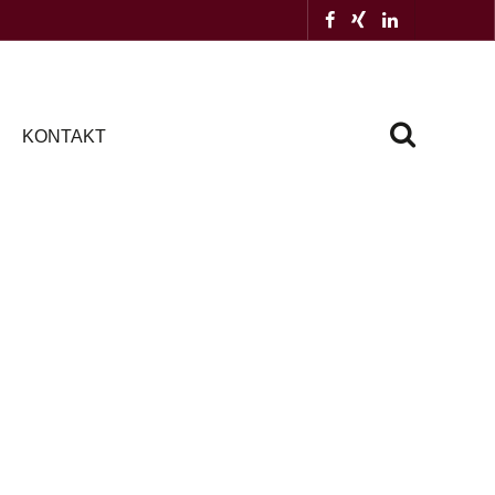
KONTAKT