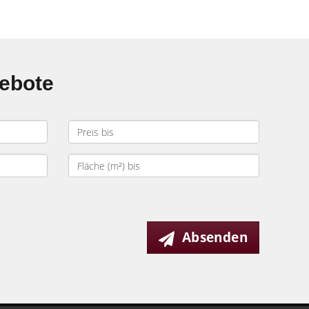
gebote
Absenden