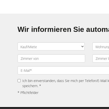
Wir informieren Sie auto
Ich bin einverstanden, dass Sie mich per Telefon/E-Mail
speichern. *
* Pflichtfelder