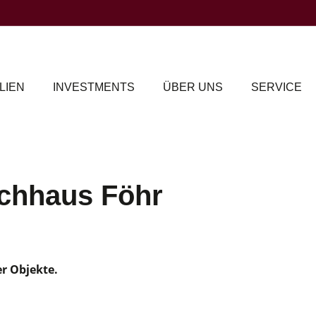
LIEN
INVESTMENTS
ÜBER UNS
SERVICE
chhaus Föhr
er Objekte.