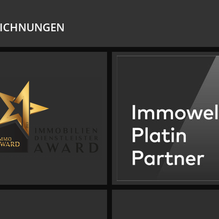
EICHNUNGEN