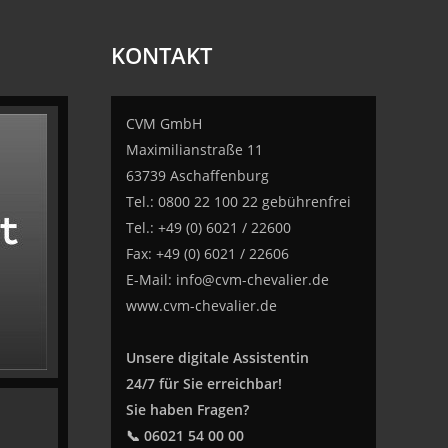
KONTAKT
CVM GmbH
Maximilianstraße 11
63739 Aschaffenburg
Tel.: 0800 22 100 22 gebührenfrei
Tel.: +49 (0) 6021 / 22600
Fax: +49 (0) 6021 / 22606
E-Mail:
info@cvm-chevalier.de
www.cvm-chevalier.de
Unsere digitale Assistentin
24/7 für Sie erreichbar!
Sie haben Fragen?
📞 06021 54 00 00