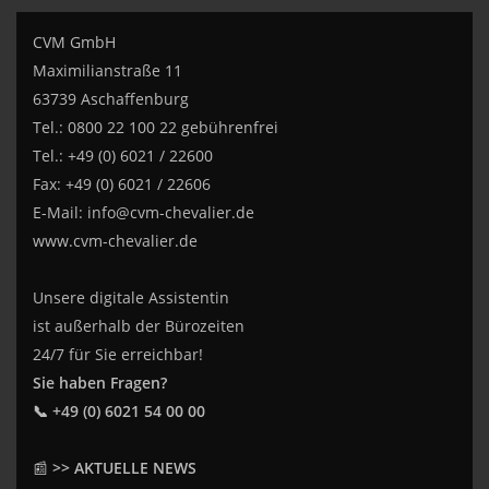
CVM GmbH
Maximilianstraße 11
63739 Aschaffenburg
Tel.: 0800 22 100 22 gebührenfrei
Tel.: +49 (0) 6021 / 22600
Fax: +49 (0) 6021 / 22606
E-Mail:
info@cvm-chevalier.de
www.cvm-chevalier.de
Unsere digitale Assistentin
ist außerhalb der Bürozeiten
24/7 für Sie erreichbar!
Sie haben Fragen?
📞 +49 (0) 6021 54 00 00
📰
>> AKTUELLE NEWS