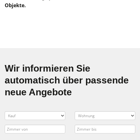
Objekte.
Wir informieren Sie
automatisch über passende
neue Angebote