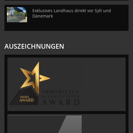
Exklusives Landhaus direkt vor Sylt und
Dänemark
AUSZEICHNUNGEN