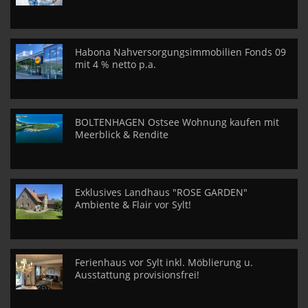
Habona Nahversorgungsimmobilien Fonds 09
mit 4 % netto p.a.
BOLTENHAGEN Ostsee Wohnung kaufen mit
Meerblick & Rendite
Exklusives Landhaus "ROSE GARDEN"
Ambiente & Flair vor Sylt!
Ferienhaus vor Sylt inkl. Möblierung u.
Ausstattung provisionsfrei!