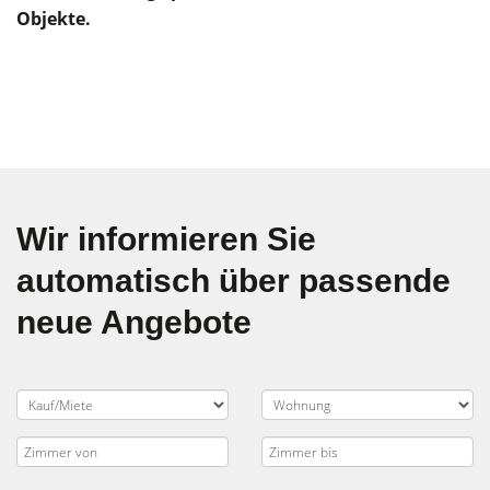
Objekte.
Wir informieren Sie
automatisch über passende
neue Angebote