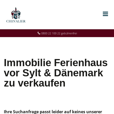
0800 22 100 22 gebührenfrei
Immobilie Ferienhaus
vor Sylt & Dänemark
zu verkaufen
Ihre Suchanfrage passt leider auf keines unserer