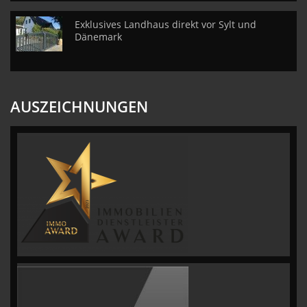
Exklusives Landhaus direkt vor Sylt und
Dänemark
AUSZEICHNUNGEN