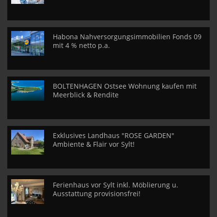
Habona Nahversorgungsimmobilien Fonds 09
mit 4 % netto p.a.
BOLTENHAGEN Ostsee Wohnung kaufen mit
Meerblick & Rendite
Exklusives Landhaus "ROSE GARDEN"
Ambiente & Flair vor Sylt!
Ferienhaus vor Sylt inkl. Möblierung u.
Ausstattung provisionsfrei!