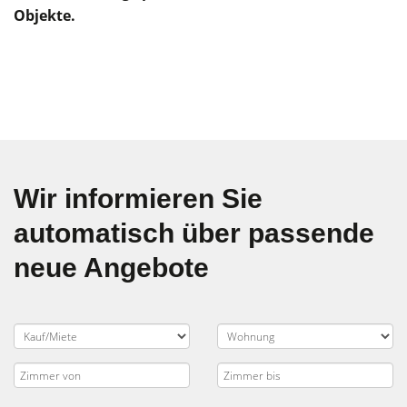
Objekte.
Wir informieren Sie
automatisch über passende
neue Angebote