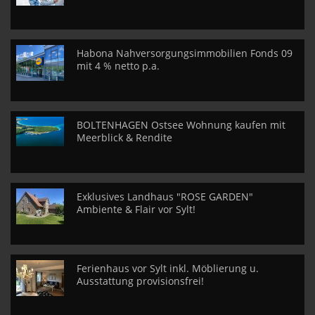
Habona Nahversorgungsimmobilien Fonds 09
mit 4 % netto p.a.
BOLTENHAGEN Ostsee Wohnung kaufen mit
Meerblick & Rendite
Exklusives Landhaus "ROSE GARDEN"
Ambiente & Flair vor Sylt!
Ferienhaus vor Sylt inkl. Möblierung u.
Ausstattung provisionsfrei!