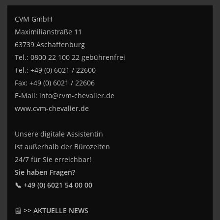
CVM GmbH
Maximilianstraße 11
63739 Aschaffenburg
Tel.: 0800 22 100 22 gebührenfrei
Tel.: +49 (0) 6021 / 22600
Fax: +49 (0) 6021 / 22606
E-Mail:
info@cvm-chevalier.de
www.cvm-chevalier.de
Unsere digitale Assistentin
ist außerhalb der Bürozeiten
24/7 für Sie erreichbar!
Sie haben Fragen?
📞 +49 (0) 6021 54 00 00
📰
>> AKTUELLE NEWS