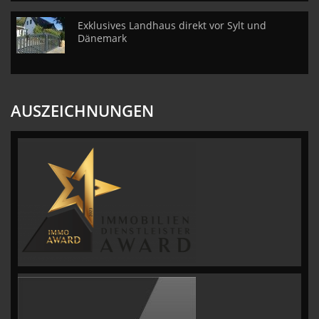
Exklusives Landhaus direkt vor Sylt und
Dänemark
AUSZEICHNUNGEN