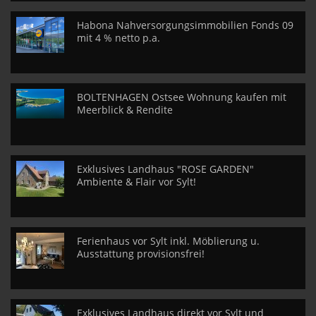
Habona Nahversorgungsimmobilien Fonds 09
mit 4 % netto p.a.
BOLTENHAGEN Ostsee Wohnung kaufen mit
Meerblick & Rendite
Exklusives Landhaus "ROSE GARDEN"
Ambiente & Flair vor Sylt!
Ferienhaus vor Sylt inkl. Möblierung u.
Ausstattung provisionsfrei!
Exklusives Landhaus direkt vor Sylt und