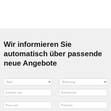
Wir informieren Sie
automatisch über passende
neue Angebote