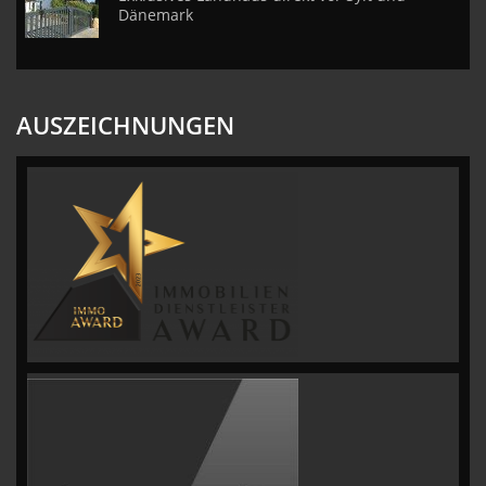
Dänemark
AUSZEICHNUNGEN