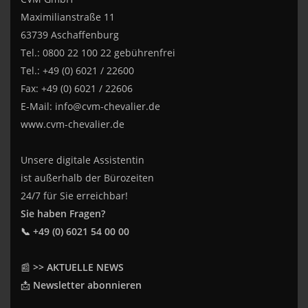
Maximilianstraße 11
63739 Aschaffenburg
Tel.: 0800 22 100 22 gebührenfrei
Tel.: +49 (0) 6021 / 22600
Fax: +49 (0) 6021 / 22606
E-Mail:
info@cvm-chevalier.de
www.cvm-chevalier.de
Unsere digitale Assistentin
ist außerhalb der Bürozeiten
24/7 für Sie erreichbar!
Sie haben Fragen?
📞 +49 (0) 6021 54 00 00
📰
>> AKTUELLE NEWS
📩
Newsletter abonnieren