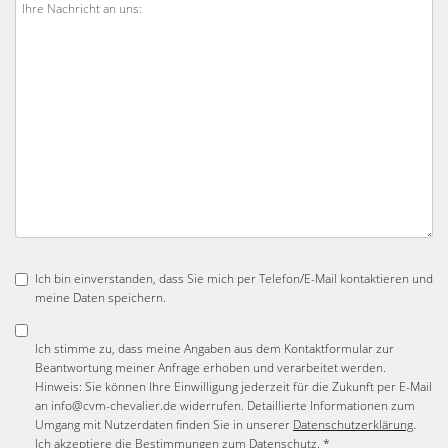
Ich bin einverstanden, dass Sie mich per Telefon/E-Mail kontaktieren und
meine Daten speichern.
Ich stimme zu, dass meine Angaben aus dem Kontaktformular zur
Beantwortung meiner Anfrage erhoben und verarbeitet werden.
Hinweis: Sie können Ihre Einwilligung jederzeit für die Zukunft per E-Mail
an info@cvm-chevalier.de widerrufen. Detaillierte Informationen zum
Umgang mit Nutzerdaten finden Sie in unserer
Datenschutzerklärung
.
Ich akzeptiere die Bestimmungen zum
Datenschutz
. *