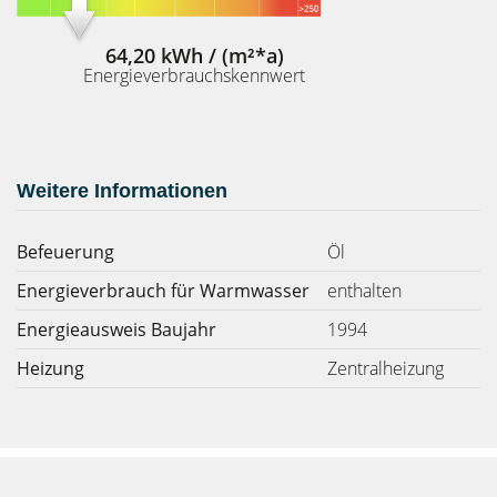
64,20 kWh / (m²*a)
Energieverbrauchskennwert
Weitere Informationen
Befeuerung
Öl
Energieverbrauch für Warmwasser
enthalten
Energieausweis Baujahr
1994
Heizung
Zentralheizung