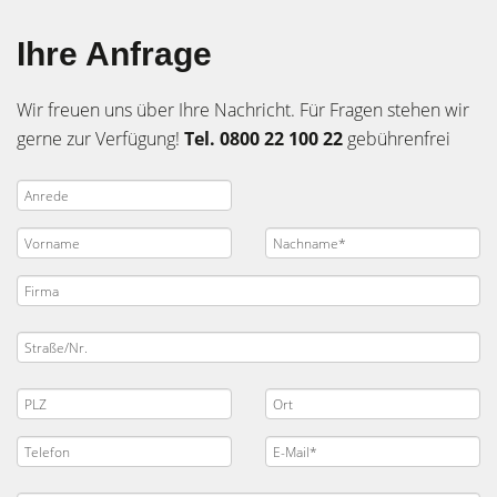
Ihre Anfrage
Wir freuen uns über Ihre Nachricht. Für Fragen stehen wir
gerne zur Verfügung!
Tel. 0800 22 100 22
gebührenfrei