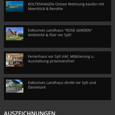
BOLTENHAGEN Ostsee Wohnung kaufen mit
Meerblick & Rendite
Exklusives Landhaus "ROSE GARDEN"
Ambiente & Flair vor Sylt!
Ferienhaus vor Sylt inkl. Möblierung u.
Ausstattung provisionsfrei!
Exklusives Landhaus direkt vor Sylt und
Dänemark
AUSZEICHNUNGEN