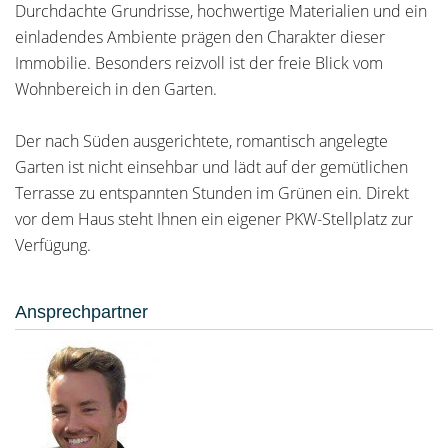
Durchdachte Grundrisse, hochwertige Materialien und ein
einladendes Ambiente prägen den Charakter dieser
Immobilie. Besonders reizvoll ist der freie Blick vom
Wohnbereich in den Garten.
Der nach Süden ausgerichtete, romantisch angelegte
Garten ist nicht einsehbar und lädt auf der gemütlichen
Terrasse zu entspannten Stunden im Grünen ein. Direkt
vor dem Haus steht Ihnen ein eigener PKW-Stellplatz zur
Verfügung.
Ansprechpartner