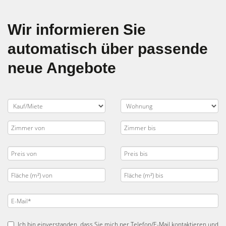
Wir informieren Sie
automatisch über passende
neue Angebote
Ich bin einverstanden, dass Sie mich per Telefon/E-Mail kontaktieren und