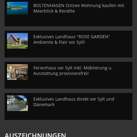
BOLTENHAGEN Ostsee Wohnung kaufen mit
Meerblick & Rendite
Exklusives Landhaus "ROSE GARDEN"
Ambiente & Flair vor Sylt!
Ferienhaus vor Sylt inkl. Möblierung u.
Ausstattung provisionsfrei!
Exklusives Landhaus direkt vor Sylt und
Dänemark
AUSZEICHNUNGEN