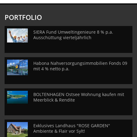
PORTFOLIO
SIERA Fund Umweltingenieure 8 % p.a.
Ausschüttung vierteljährlich
Habona Nahversorgungsimmobilien Fonds 09
mit 4 % netto p.a.
BOLTENHAGEN Ostsee Wohnung kaufen mit
Meerblick & Rendite
Exklusives Landhaus "ROSE GARDEN"
Ambiente & Flair vor Sylt!