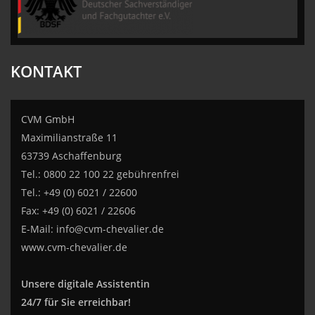
KONTAKT
CVM GmbH
Maximilianstraße 11
63739 Aschaffenburg
Tel.: 0800 22 100 22 gebührenfrei
Tel.: +49 (0) 6021 / 22600
Fax: +49 (0) 6021 / 22606
E-Mail:
info@cvm-chevalier.de
www.cvm-chevalier.de
Unsere digitale Assistentin
24/7 für Sie erreichbar!