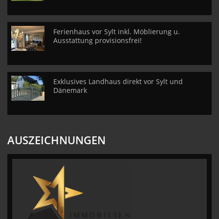
Ferienhaus vor Sylt inkl. Möblierung u.
Ausstattung provisionsfrei!
Exklusives Landhaus direkt vor Sylt und
Dänemark
AUSZEICHNUNGEN