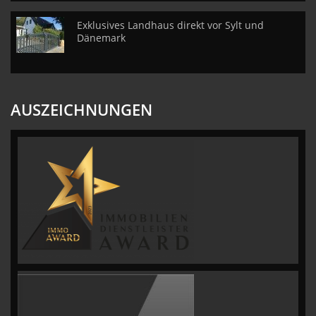
Exklusives Landhaus direkt vor Sylt und
Dänemark
AUSZEICHNUNGEN