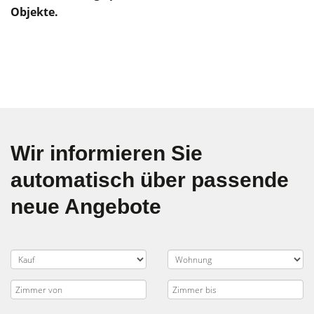
Objekte.
Wir informieren Sie
automatisch über passende
neue Angebote