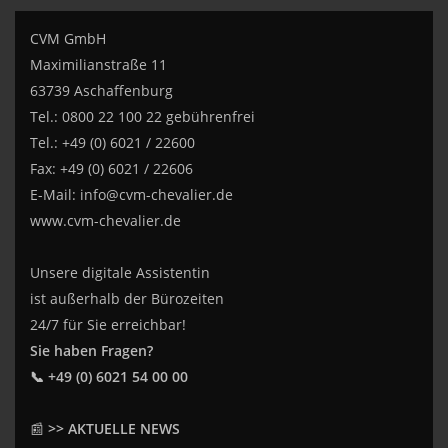
CVM GmbH
Maximilianstraße 11
63739 Aschaffenburg
Tel.: 0800 22 100 22 gebührenfrei
Tel.: +49 (0) 6021 / 22600
Fax: +49 (0) 6021 / 22606
E-Mail:
info@cvm-chevalier.de
www.cvm-chevalier.de
Unsere digitale Assistentin
ist außerhalb der Bürozeiten
24/7 für Sie erreichbar!
Sie haben Fragen?
📞 +49 (0) 6021 54 00 00
📰
>> AKTUELLE NEWS