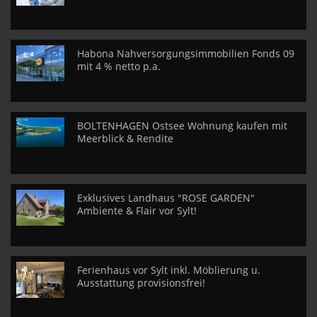
Habona Nahversorgungsimmobilien Fonds 09
mit 4 % netto p.a.
BOLTENHAGEN Ostsee Wohnung kaufen mit
Meerblick & Rendite
Exklusives Landhaus "ROSE GARDEN"
Ambiente & Flair vor Sylt!
Ferienhaus vor Sylt inkl. Möblierung u.
Ausstattung provisionsfrei!