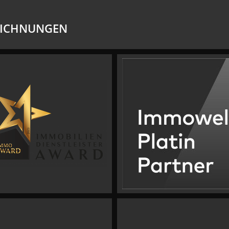
EICHNUNGEN