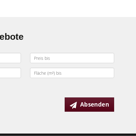
gebote
Absenden