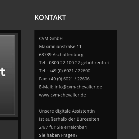
KONTAKT
CVM GmbH
Maximilianstraße 11
63739 Aschaffenburg
Tel.: 0800 22 100 22 gebührenfrei
Tel.: +49 (0) 6021 / 22600
Fax: +49 (0) 6021 / 22606
E-Mail:
info@cvm-chevalier.de
www.cvm-chevalier.de
Unsere digitale Assistentin
ist außerhalb der Bürozeiten
24/7 für Sie erreichbar!
Sie haben Fragen?