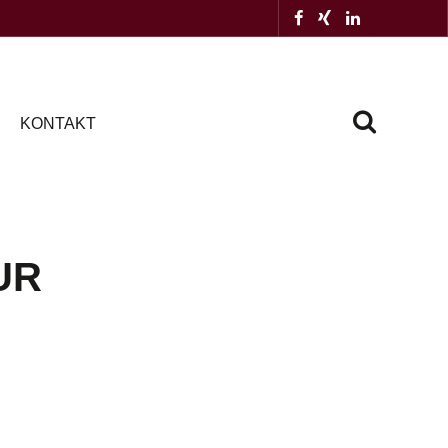
KONTAKT
EUR