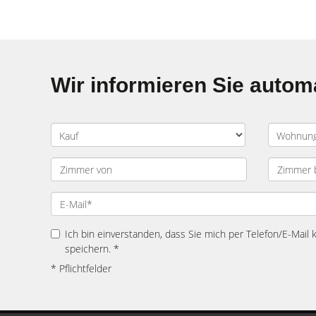
Wir informieren Sie auto
Ich bin einverstanden, dass Sie mich per Telefon/E-Mail
speichern. *
* Pflichtfelder