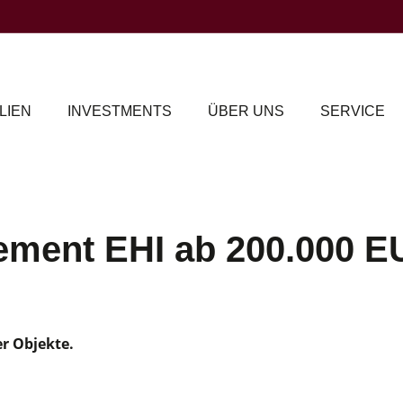
LIEN
INVESTMENTS
ÜBER UNS
SERVICE
cement EHI ab 200.000 
er Objekte.