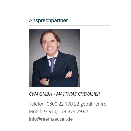
Ansprechpartner
CVM GMBH - MATTHIAS CHEVALIER
Telefon: 0800 22 100 22 gebührenfrei
Mobil: +49 (0) 174 374 29 67
info@reethaeuser.de