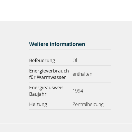
Weitere Informationen
Befeuerung
Öl
Energieverbrauch
enthalten
für Warmwasser
Energieausweis
1994
Baujahr
Heizung
Zentralheizung