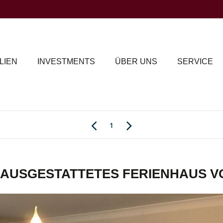
LIEN
INVESTMENTS
ÜBER UNS
SERVICE
1
 AUSGESTATTETES FERIENHAUS 