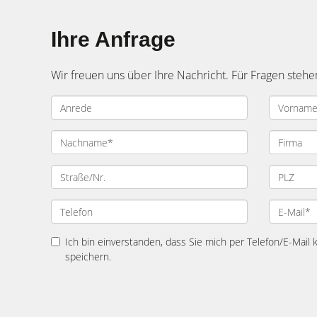
Ihre Anfrage
Wir freuen uns über Ihre Nachricht. Für Fragen stehe
Ich bin einverstanden, dass Sie mich per Telefon/E-Mail
speichern.