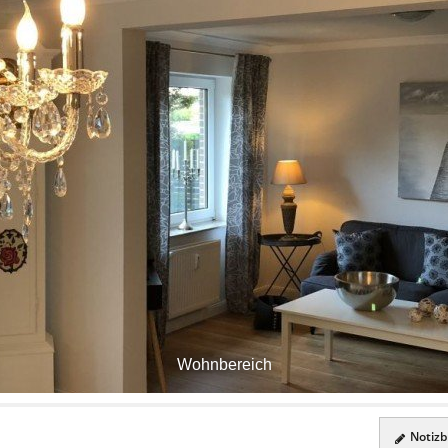
Wohnbereich
Notizbl