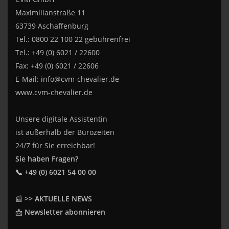
Maximilianstraße 11
63739 Aschaffenburg
Tel.: 0800 22 100 22 gebührenfrei
Tel.: +49 (0) 6021 / 22600
Fax: +49 (0) 6021 / 22606
E-Mail:
info@cvm-chevalier.de
www.cvm-chevalier.de
Unsere digitale Assistentin
ist außerhalb der Bürozeiten
24/7 für Sie erreichbar!
Sie haben Fragen?
📞 +49 (0) 6021 54 00 00
📰
>> AKTUELLE NEWS
📩
Newsletter abonnieren