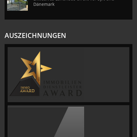
Dänemark
AUSZEICHNUNGEN