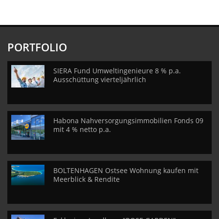
PORTFOLIO
SIERA Fund Umweltingenieure 8 % p.a.
Ausschüttung vierteljährlich
Habona Nahversorgungsimmobilien Fonds 09
mit 4 % netto p.a.
BOLTENHAGEN Ostsee Wohnung kaufen mit
Meerblick & Rendite