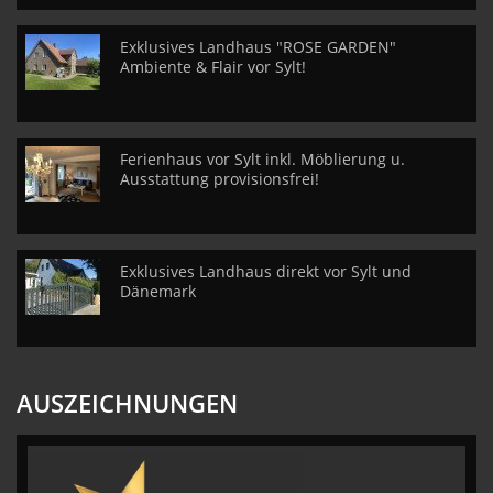
Exklusives Landhaus "ROSE GARDEN"
Ambiente & Flair vor Sylt!
Ferienhaus vor Sylt inkl. Möblierung u.
Ausstattung provisionsfrei!
Exklusives Landhaus direkt vor Sylt und
Dänemark
AUSZEICHNUNGEN