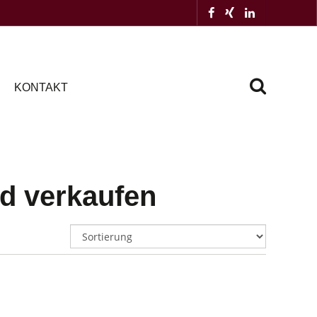
KONTAKT
d verkaufen