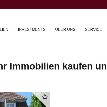
LIEN
INVESTMENTS
ÜBER UNS
SERVICE
r Immobilien kaufen un