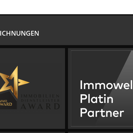
EICHNUNGEN