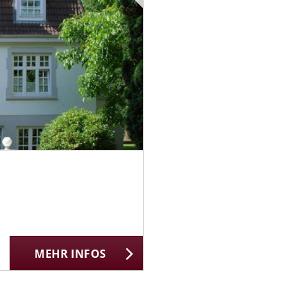
MEHR INFOS