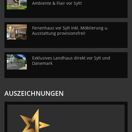
Ambiente & Flair vor Sylt!
Ferienhaus vor Sylt inkl. Möblierung u.
Ausstattung provisionsfrei!
Exklusives Landhaus direkt vor Sylt und
Dänemark
AUSZEICHNUNGEN