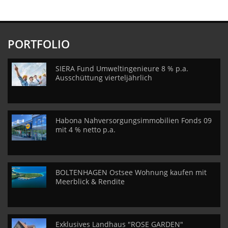
PORTFOLIO
SIERA Fund Umweltingenieure 8 % p.a.
Ausschüttung vierteljährlich
Habona Nahversorgungsimmobilien Fonds 09
mit 4 % netto p.a.
BOLTENHAGEN Ostsee Wohnung kaufen mit
Meerblick & Rendite
Exklusives Landhaus "ROSE GARDEN"