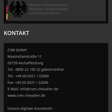
CVM GmbH
KONTAKT
CVM GmbH
Maximilianstraße 11
63739 Aschaffenburg
Tel.: 0800 22 100 22 gebührenfrei
Tel.: +49 (0) 6021 / 22600
Fax: +49 (0) 6021 / 22606
E-Mail:
info@cvm-chevalier.de
www.cvm-chevalier.de
Unsere digitale Assistentin