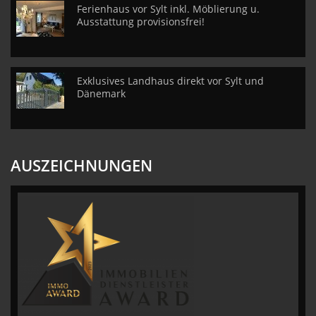
Ferienhaus vor Sylt inkl. Möblierung u.
Ausstattung provisionsfrei!
Exklusives Landhaus direkt vor Sylt und
Dänemark
AUSZEICHNUNGEN