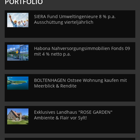
PORTFOLIO
SIERA Fund Umweltingenieure 8 % p.a.
Ausschüttung vierteljährlich
Habona Nahversorgungsimmobilien Fonds 09
mit 4 % netto p.a.
BOLTENHAGEN Ostsee Wohnung kaufen mit
Meerblick & Rendite
Exklusives Landhaus "ROSE GARDEN"
Ambiente & Flair vor Sylt!