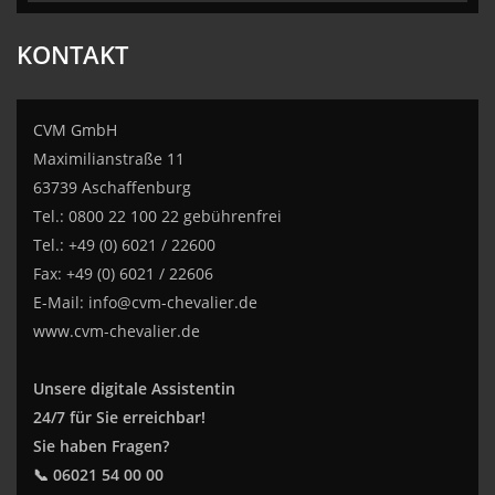
KONTAKT
CVM GmbH
Maximilianstraße 11
63739 Aschaffenburg
Tel.: 0800 22 100 22 gebührenfrei
Tel.: +49 (0) 6021 / 22600
Fax: +49 (0) 6021 / 22606
E-Mail:
info@cvm-chevalier.de
www.cvm-chevalier.de
Unsere digitale Assistentin
24/7 für Sie erreichbar!
Sie haben Fragen?
📞 06021 54 00 00