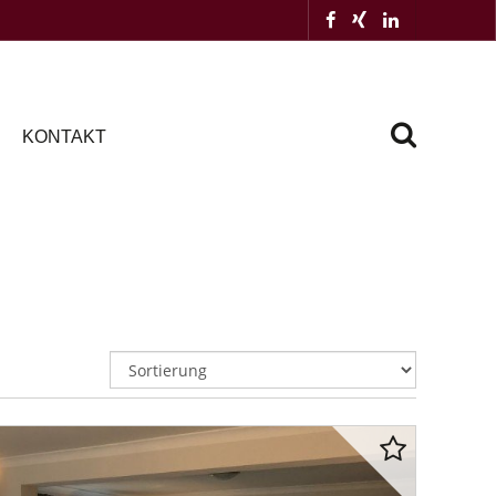
KONTAKT