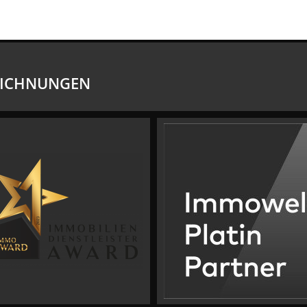
EICHNUNGEN