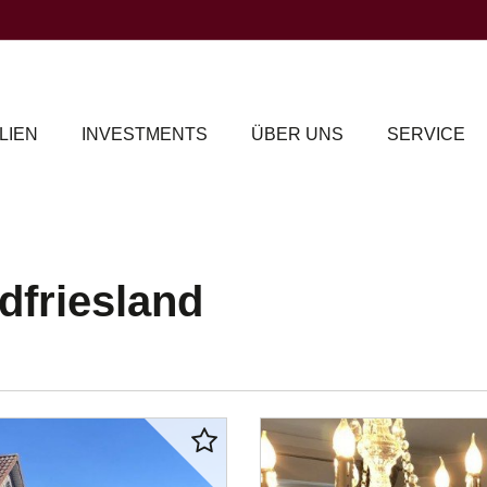
LIEN
INVESTMENTS
ÜBER UNS
SERVICE
dfriesland