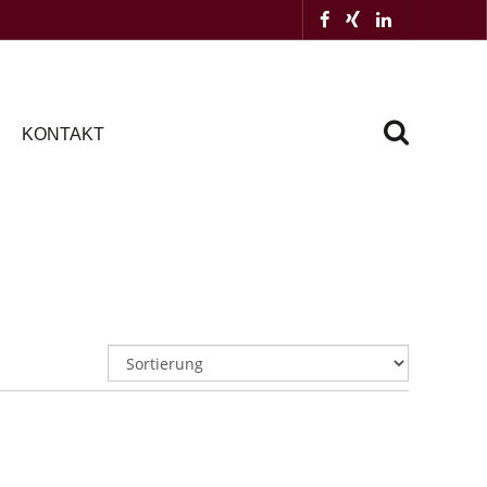
KONTAKT