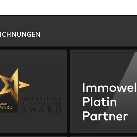
EICHNUNGEN