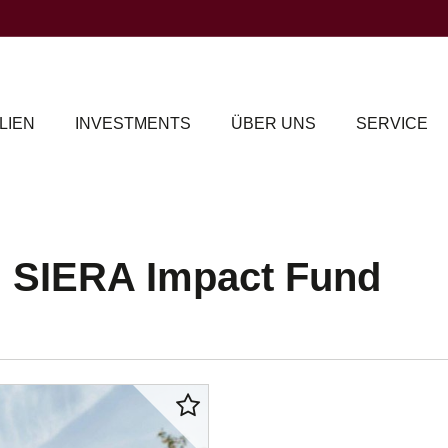
LIEN
INVESTMENTS
ÜBER UNS
SERVICE
 SIERA Impact Fund