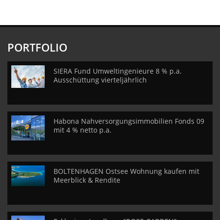
PORTFOLIO
SIERA Fund Umweltingenieure 8 % p.a.
Ausschüttung vierteljährlich
Habona Nahversorgungsimmobilien Fonds 09
mit 4 % netto p.a.
BOLTENHAGEN Ostsee Wohnung kaufen mit
Meerblick & Rendite