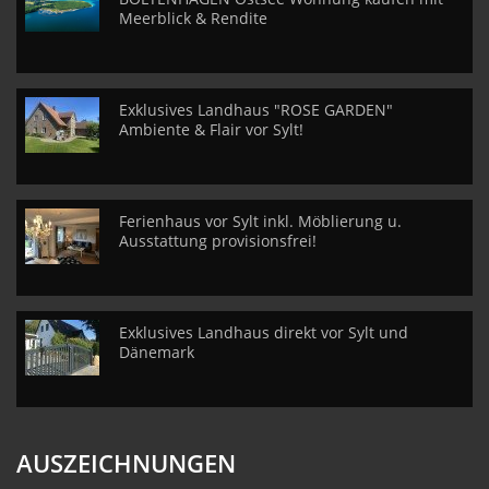
Meerblick & Rendite
Exklusives Landhaus "ROSE GARDEN"
Ambiente & Flair vor Sylt!
Ferienhaus vor Sylt inkl. Möblierung u.
Ausstattung provisionsfrei!
Exklusives Landhaus direkt vor Sylt und
Dänemark
AUSZEICHNUNGEN