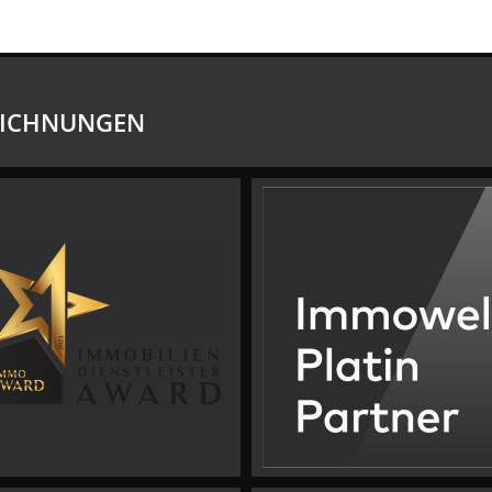
EICHNUNGEN