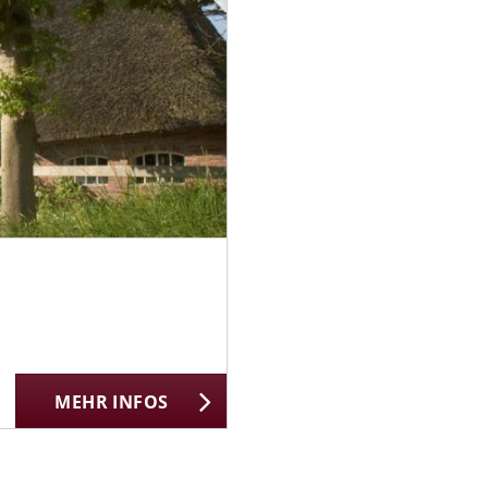
MEHR INFOS