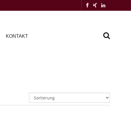
KONTAKT