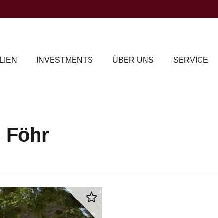
LIEN
INVESTMENTS
ÜBER UNS
SERVICE
 Föhr