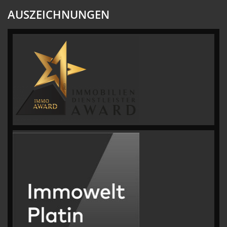
AUSZEICHNUNGEN