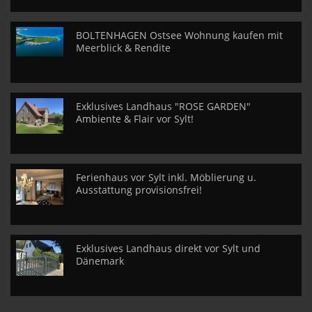
BOLTENHAGEN Ostsee Wohnung kaufen mit
Meerblick & Rendite
Exklusives Landhaus "ROSE GARDEN"
Ambiente & Flair vor Sylt!
Ferienhaus vor Sylt inkl. Möblierung u.
Ausstattung provisionsfrei!
Exklusives Landhaus direkt vor Sylt und
Dänemark