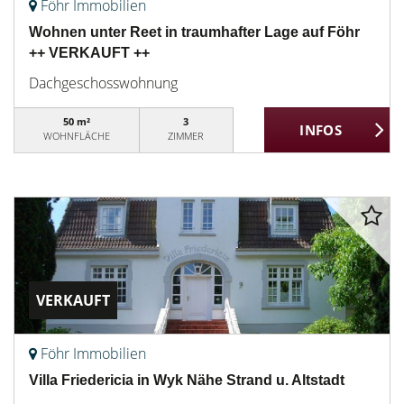
Föhr Immobilien
Wohnen unter Reet in traumhafter Lage auf Föhr
++ VERKAUFT ++
Dachgeschosswohnung
50 m²
3
WOHNFLÄCHE
ZIMMER
VERKAUFT
Föhr Immobilien
Villa Friedericia in Wyk Nähe Strand u. Altstadt