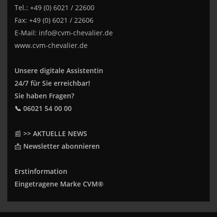
Tel.: +49 (0) 6021 / 22600
Fax: +49 (0) 6021 / 22606
E-Mail:
info@cvm-chevalier.de
www.cvm-chevalier.de
Unsere digitale Assistentin
24/7 für Sie erreichbar!
Sie haben Fragen?
📞 06021 54 00 00
📰
>> AKTUELLE NEWS
📩
Newsletter abonnieren
Erstinformation
Eingetragene Marke CVM®