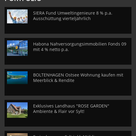
SIERA Fund Umweltingenieure 8 % p.a.
Ausschüttung vierteljährlich
Habona Nahversorgungsimmobilien Fonds 09
mit 4 % netto p.a.
BOLTENHAGEN Ostsee Wohnung kaufen mit
Meerblick & Rendite
Exklusives Landhaus "ROSE GARDEN"
Ambiente & Flair vor Sylt!