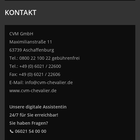
KONTAKT
CVM GmbH
Maximilianstraße 11
63739 Aschaffenburg
Tel.: 0800 22 100 22 gebührenfrei
Tel.: +49 (0) 6021 / 22600
Fax: +49 (0) 6021 / 22606
E-Mail:
info@cvm-chevalier.de
www.cvm-chevalier.de
Unsere digitale Assistentin
24/7 für Sie erreichbar!
Sie haben Fragen?
📞 06021 54 00 00