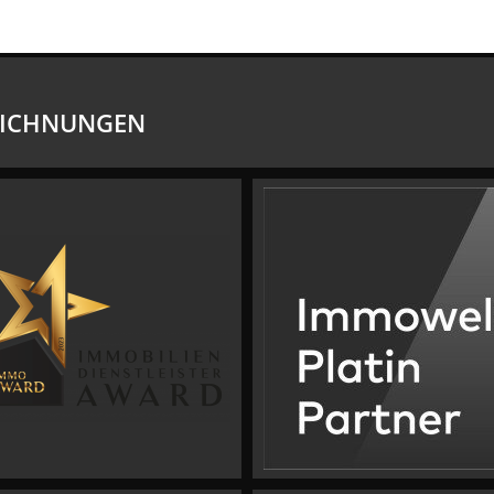
EICHNUNGEN