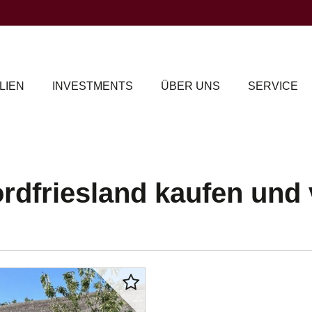
LIEN
INVESTMENTS
ÜBER UNS
SERVICE
rdfriesland kaufen und