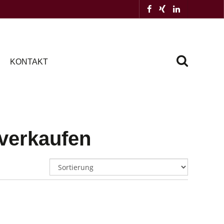
KONTAKT
 verkaufen