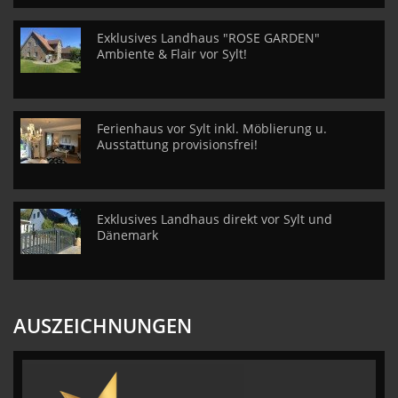
Exklusives Landhaus "ROSE GARDEN"
Ambiente & Flair vor Sylt!
Ferienhaus vor Sylt inkl. Möblierung u.
Ausstattung provisionsfrei!
Exklusives Landhaus direkt vor Sylt und
Dänemark
AUSZEICHNUNGEN