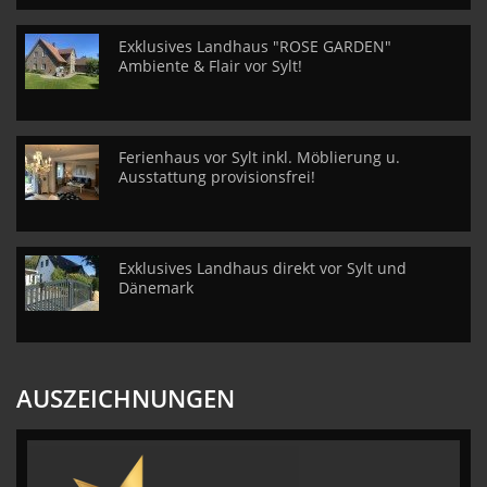
Exklusives Landhaus "ROSE GARDEN"
Ambiente & Flair vor Sylt!
Ferienhaus vor Sylt inkl. Möblierung u.
Ausstattung provisionsfrei!
Exklusives Landhaus direkt vor Sylt und
Dänemark
AUSZEICHNUNGEN