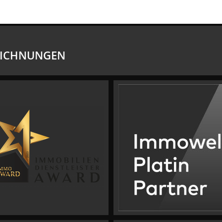
EICHNUNGEN