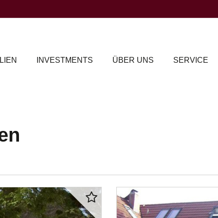
LIEN
INVESTMENTS
ÜBER UNS
SERVICE
en