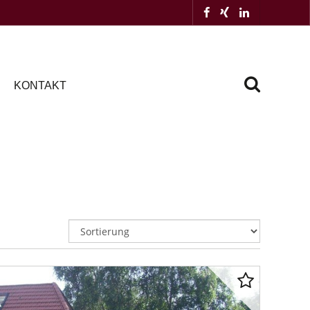
KONTAKT