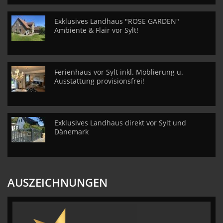
Exklusives Landhaus "ROSE GARDEN"
Ambiente & Flair vor Sylt!
Ferienhaus vor Sylt inkl. Möblierung u.
Ausstattung provisionsfrei!
Exklusives Landhaus direkt vor Sylt und
Dänemark
AUSZEICHNUNGEN