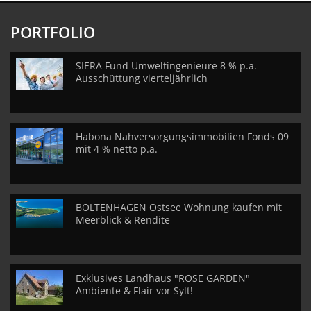
PORTFOLIO
SIERA Fund Umweltingenieure 8 % p.a.
Ausschüttung vierteljährlich
Habona Nahversorgungsimmobilien Fonds 09
mit 4 % netto p.a.
BOLTENHAGEN Ostsee Wohnung kaufen mit
Meerblick & Rendite
Exklusives Landhaus "ROSE GARDEN"
Ambiente & Flair vor Sylt!