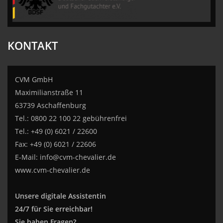
KONTAKT
CVM GmbH
Maximilianstraße 11
63739 Aschaffenburg
Tel.: 0800 22 100 22 gebührenfrei
Tel.: +49 (0) 6021 / 22600
Fax: +49 (0) 6021 / 22606
E-Mail:
info@cvm-chevalier.de
www.cvm-chevalier.de
Unsere digitale Assistentin
24/7 für Sie erreichbar!
Sie haben Fragen?