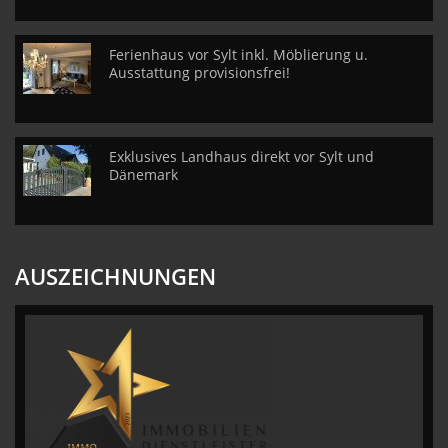
Ferienhaus vor Sylt inkl. Möblierung u.
Ausstattung provisionsfrei!
Exklusives Landhaus direkt vor Sylt und
Dänemark
AUSZEICHNUNGEN