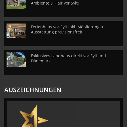
Ambiente & Flair vor Sylt!
Ferienhaus vor Sylt inkl. Möblierung u.
Ausstattung provisionsfrei!
Exklusives Landhaus direkt vor Sylt und
Dänemark
AUSZEICHNUNGEN