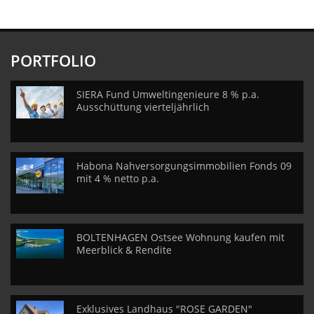
PORTFOLIO
SIERA Fund Umweltingenieure 8 % p.a.
Ausschüttung vierteljährlich
Habona Nahversorgungsimmobilien Fonds 09
mit 4 % netto p.a.
BOLTENHAGEN Ostsee Wohnung kaufen mit
Meerblick & Rendite
Exklusives Landhaus "ROSE GARDEN"