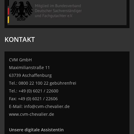
CVM GmbH
KONTAKT
CVM GmbH
Maximilianstraße 11
63739 Aschaffenburg
Tel.: 0800 22 100 22 gebührenfrei
Tel.: +49 (0) 6021 / 22600
Fax: +49 (0) 6021 / 22606
E-Mail:
info@cvm-chevalier.de
www.cvm-chevalier.de
Unsere digitale Assistentin